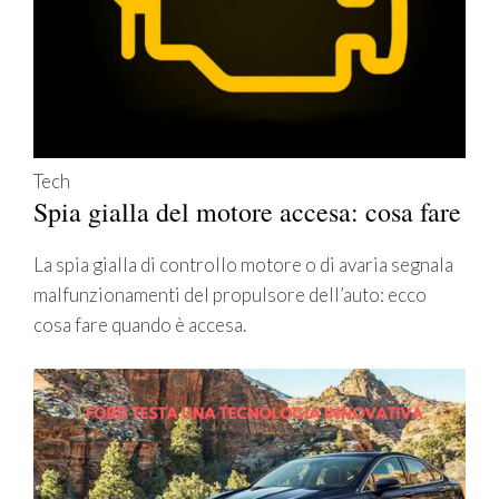
Tech
Spia gialla del motore accesa: cosa fare
La spia gialla di controllo motore o di avaria segnala
malfunzionamenti del propulsore dell’auto: ecco
cosa fare quando è accesa.