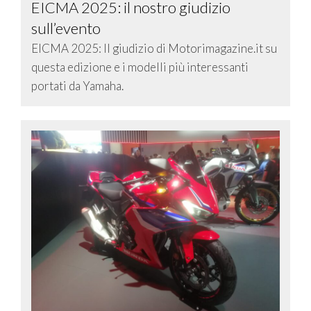
EICMA 2025: il nostro giudizio
sull’evento
EICMA 2025: Il giudizio di Motorimagazine.it su
questa edizione e i modelli più interessanti
portati da Yamaha.