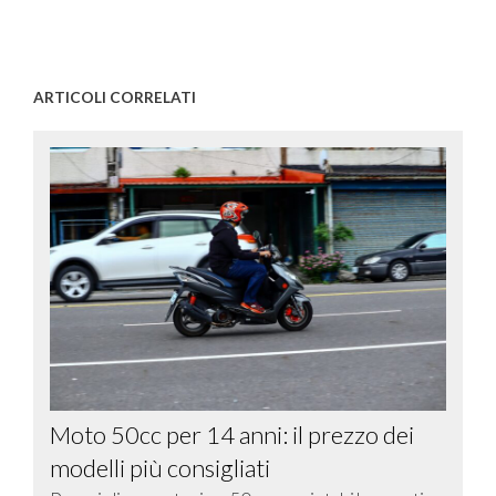
ARTICOLI CORRELATI
Moto 50cc per 14 anni: il prezzo dei
modelli più consigliati