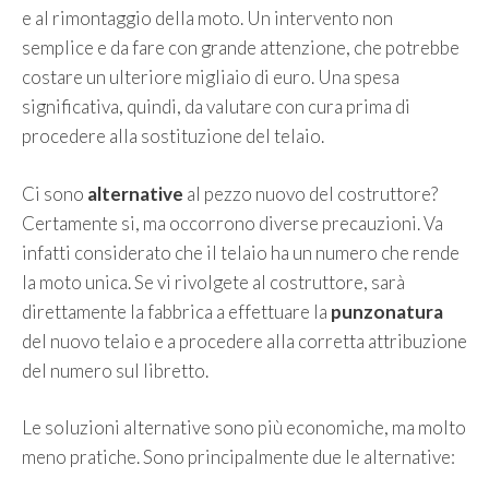
e al rimontaggio della moto. Un intervento non
semplice e da fare con grande attenzione, che potrebbe
costare un ulteriore migliaio di euro. Una spesa
significativa, quindi, da valutare con cura prima di
procedere alla sostituzione del telaio.
Ci sono
alternative
al pezzo nuovo del costruttore?
Certamente si, ma occorrono diverse precauzioni. Va
infatti considerato che il telaio ha un numero che rende
la moto unica. Se vi rivolgete al costruttore, sarà
direttamente la fabbrica a effettuare la
punzonatura
del nuovo telaio e a procedere alla corretta attribuzione
del numero sul libretto.
Le soluzioni alternative sono più economiche, ma molto
meno pratiche. Sono principalmente due le alternative: