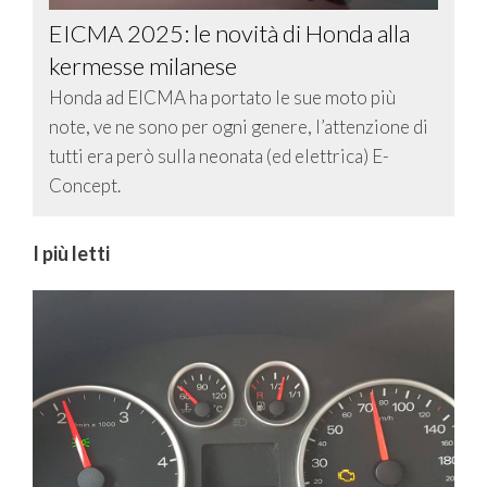
EICMA 2025: le novità di Honda alla
kermesse milanese
Honda ad EICMA ha portato le sue moto più
note, ve ne sono per ogni genere, l’attenzione di
tutti era però sulla neonata (ed elettrica) E-
Concept.
I più letti