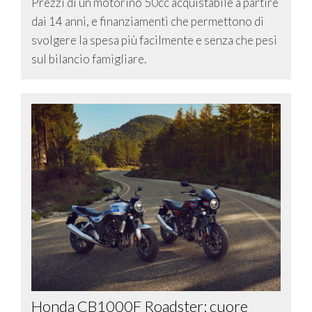
Prezzi di un motorino 50cc acquistabile a partire
dai 14 anni, e finanziamenti che permettono di
svolgere la spesa più facilmente e senza che pesi
sul bilancio famigliare.
Honda CB1000F Roadster: cuore