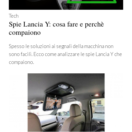
Tech
Spie Lancia Y: cosa fare e perchè
compaiono
Spesso le soluzioni ai segnali della macchina non
sono facili. Ecco come analizzare le spie Lancia Y che
compaiono.