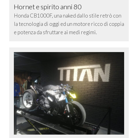
Hornet e spirito anni 80
Honda CB1000F, una naked dallo stile retrò con
la tecnologia di oggi ed un motore ricco di coppia
e potenza da sfruttare ai medi regimi.