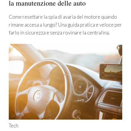
la manutenzione delle auto
Come resettare la spia di avaria del motore quando
rimane accesa a lungo? Una guida pratica e veloce per
farlo in sicurezza e senza rovinare la centralina.
Tech