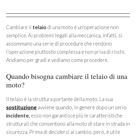
Cambiare il
telaio
di una moto è un’operazione non
semplice. Ai problemi legati alla meccanica, infatti, si
assommano una serie di procedure che rendono
l’operazione piuttosto complessa e non priva di rischi.
Andiamo per gradi e vediamo come procedere.
Quando bisogna cambiare il telaio di una
moto?
Il telaio è la struttura portante della moto. La sua
sostituzione
avviene quando, in genere dopo un serio
incidente,
esso non garantisce più le caratteristiche
strutturali che consentono alla moto di stare in strada in
sicurezza. Prima di decidersi al cambio, però, è utile