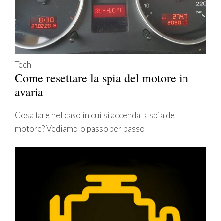
Tech
Come resettare la spia del motore in
avaria
Cosa fare nel caso in cui si accenda la spia del
motore? Vediamolo passo per passo