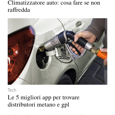
Climatizzatore auto: cosa fare se non
raffredda
Tech
Le 5 migliori app per trovare
distributori metano e gpl