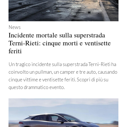
News
Incidente mortale sulla superstrada
Terni-Rieti: cinque morti e ventisette
feriti
Un tragico incidente sulla superstrada Terni-Rieti ha
coinvolto un pullman, un camper e tre auto, causando
cinque vittime e ventisette feriti. Scopri di più su
questo drammatico evento.