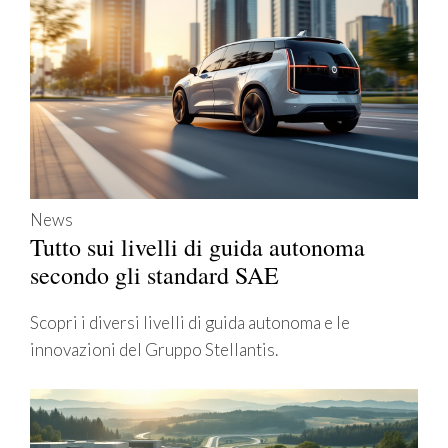
News
Tutto sui livelli di guida autonoma
secondo gli standard SAE
Scopri i diversi livelli di guida autonoma e le
innovazioni del Gruppo Stellantis.