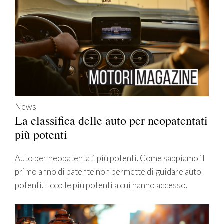
News
La classifica delle auto per neopatentati
più potenti
Auto per neopatentati più potenti. Come sappiamo il
primo anno di patente non permette di guidare auto
potenti. Ecco le più potenti a cui hanno accesso.