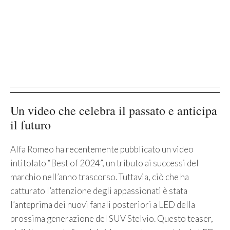
Un video che celebra il passato e anticipa
il futuro
Alfa Romeo ha recentemente pubblicato un video
intitolato “Best of 2024”, un tributo ai successi del
marchio nell’anno trascorso. Tuttavia, ciò che ha
catturato l’attenzione degli appassionati è stata
l’anteprima dei nuovi fanali posteriori a LED della
prossima generazione del SUV Stelvio. Questo teaser,