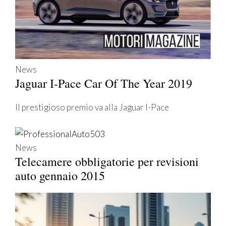
News
Jaguar I-Pace Car Of The Year 2019
Il prestigioso premio va alla Jaguar I-Pace
News
Telecamere obbligatorie per revisioni
auto gennaio 2015