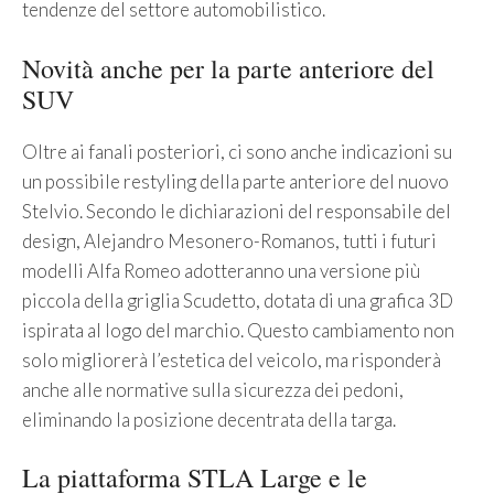
tendenze del settore automobilistico.
Novità anche per la parte anteriore del
SUV
Oltre ai fanali posteriori, ci sono anche indicazioni su
un possibile restyling della parte anteriore del nuovo
Stelvio. Secondo le dichiarazioni del responsabile del
design, Alejandro Mesonero-Romanos, tutti i futuri
modelli Alfa Romeo adotteranno una versione più
piccola della griglia Scudetto, dotata di una grafica 3D
ispirata al logo del marchio. Questo cambiamento non
solo migliorerà l’estetica del veicolo, ma risponderà
anche alle normative sulla sicurezza dei pedoni,
eliminando la posizione decentrata della targa.
La piattaforma STLA Large e le