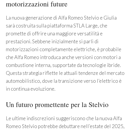
motorizzazioni future
La nuova generazione di Alfa Romeo Stelvio e Giulia
sarà costruita sulla piattaforma STLA Large, che
promette di offrire una maggiore versatilità e
prestazioni. Sebbene inizialmente si parli di
motorizzazioni completamente elettriche, è probabile
che Alfa Romeo introduca anche versioni con motori a
combustione interna, supportate da tecnologie ibride.
Questa strategia riflette le attuali tendenze del mercato
automobilistico, dove la transizione verso l’elettrico è
in continua evoluzione.
Un futuro promettente per la Stelvio
Le ultime indiscrezioni suggeriscono che la nuova Alfa
Romeo Stelvio potrebbe debuttare nell’estate del 2025,