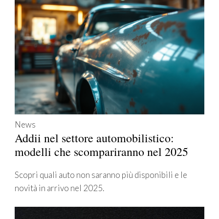
News
Addii nel settore automobilistico:
modelli che scompariranno nel 2025
Scopri quali auto non saranno più disponibili e le
novità in arrivo nel 2025.