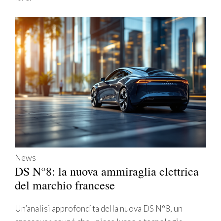
News
DS N°8: la nuova ammiraglia elettrica
del marchio francese
Un’analisi approfondita della nuova DS N°8, un