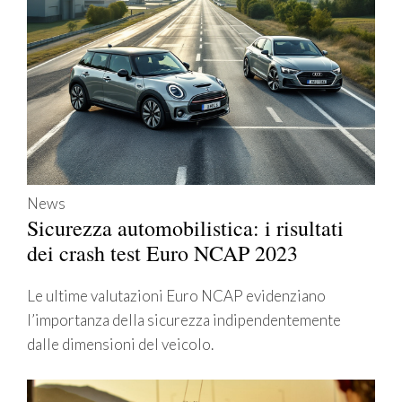
News
Sicurezza automobilistica: i risultati
dei crash test Euro NCAP 2023
Le ultime valutazioni Euro NCAP evidenziano
l’importanza della sicurezza indipendentemente
dalle dimensioni del veicolo.