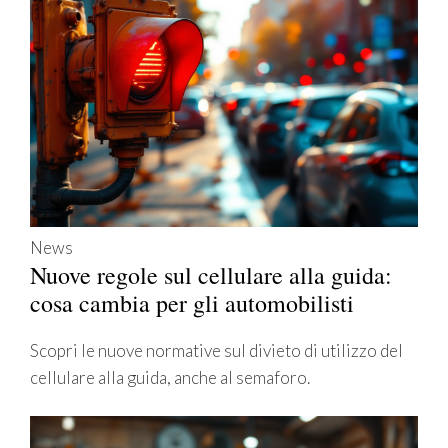
News
Nuove regole sul cellulare alla guida:
cosa cambia per gli automobilisti
Scopri le nuove normative sul divieto di utilizzo del
cellulare alla guida, anche al semaforo.