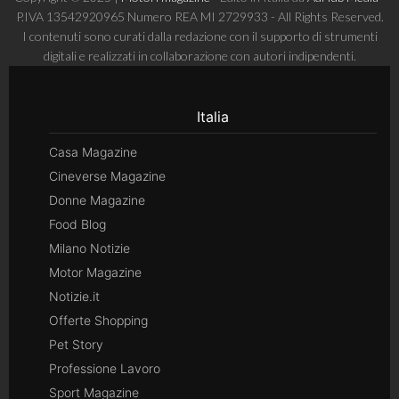
P.IVA 13542920965 Numero REA MI 2729933 - All Rights Reserved.
I contenuti sono curati dalla redazione con il supporto di strumenti
digitali e realizzati in collaborazione con autori indipendenti.
Italia
Casa Magazine
Cineverse Magazine
Donne Magazine
Food Blog
Milano Notizie
Motor Magazine
Notizie.it
Offerte Shopping
Pet Story
Professione Lavoro
Sport Magazine