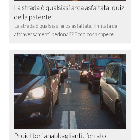
La strada è qualsiasi area asfaltata: quiz
della patente
La strada è qualsiasi area asfaltata, limitata da
attraversamenti pedonali? Ecco cosa sapere.
Proiettori anabbaglianti: l’errato