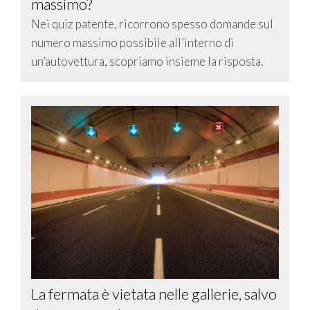
massimo?
Nei quiz patente, ricorrono spesso domande sul
numero massimo possibile all’interno di
un’autovettura, scopriamo insieme la risposta.
La fermata è vietata nelle gallerie, salvo