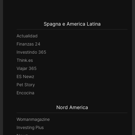
Spagna e America Latina
Actualidad
Finanzas 24
Investindo 365
Think.es
Viajar 365
ES Newz
Pet Story
Encocina
Nord America
Womanmagazine
Investing Plus