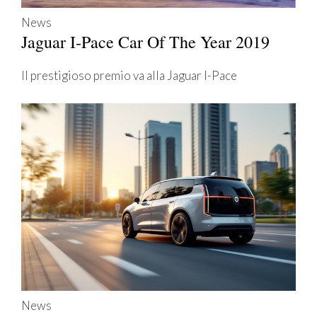
News
Jaguar I-Pace Car Of The Year 2019
Il prestigioso premio va alla Jaguar I-Pace
News