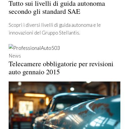
Tutto sui livelli di guida autonoma
secondo gli standard SAE
Scopri i diversi livelli di guida autonoma e le
innovazioni del Gruppo Stellantis.
News
Telecamere obbligatorie per revisioni
auto gennaio 2015