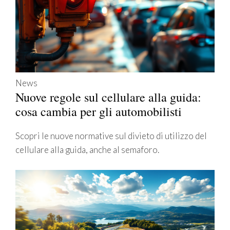
News
Nuove regole sul cellulare alla guida:
cosa cambia per gli automobilisti
Scopri le nuove normative sul divieto di utilizzo del
cellulare alla guida, anche al semaforo.