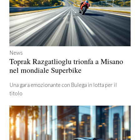
News
Toprak Razgatlioglu trionfa a Misano
nel mondiale Superbike
Una gara emozionante con Bulega in lotta per il
titolo