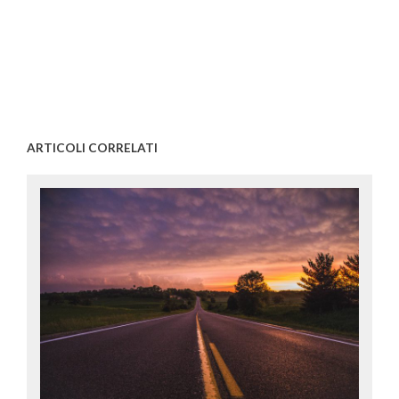
ARTICOLI CORRELATI