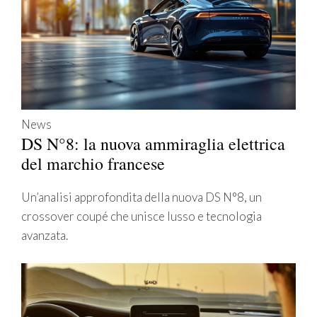
News
DS N°8: la nuova ammiraglia elettrica
del marchio francese
Un’analisi approfondita della nuova DS N°8, un
crossover coupé che unisce lusso e tecnologia
avanzata.