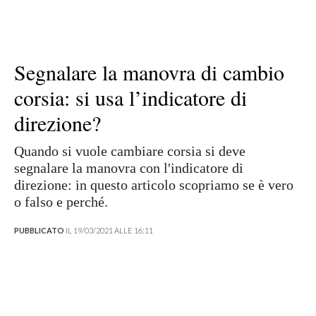
Segnalare la manovra di cambio
corsia: si usa l’indicatore di
direzione?
Quando si vuole cambiare corsia si deve
segnalare la manovra con l'indicatore di
direzione: in questo articolo scopriamo se è vero
o falso e perché.
PUBBLICATO
IL 19/03/2021 ALLE 16:11