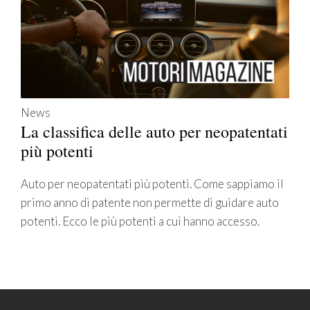
News
La classifica delle auto per neopatentati
più potenti
Auto per neopatentati più potenti. Come sappiamo il
primo anno di patente non permette di guidare auto
potenti. Ecco le più potenti a cui hanno accesso.