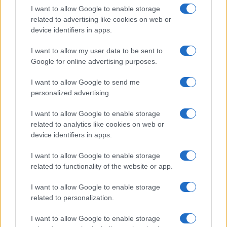
I want to allow Google to enable storage
NL Newz
related to advertising like cookies on web or
device identifiers in apps.
I want to allow my user data to be sent to
Google for online advertising purposes.
I want to allow Google to send me
personalized advertising.
I want to allow Google to enable storage
related to analytics like cookies on web or
device identifiers in apps.
I want to allow Google to enable storage
related to functionality of the website or app.
I want to allow Google to enable storage
related to personalization.
I want to allow Google to enable storage