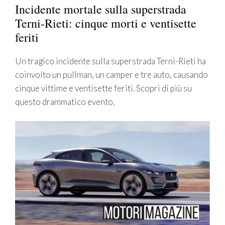
Incidente mortale sulla superstrada
Terni-Rieti: cinque morti e ventisette
feriti
Un tragico incidente sulla superstrada Terni-Rieti ha
coinvolto un pullman, un camper e tre auto, causando
cinque vittime e ventisette feriti. Scopri di più su
questo drammatico evento.