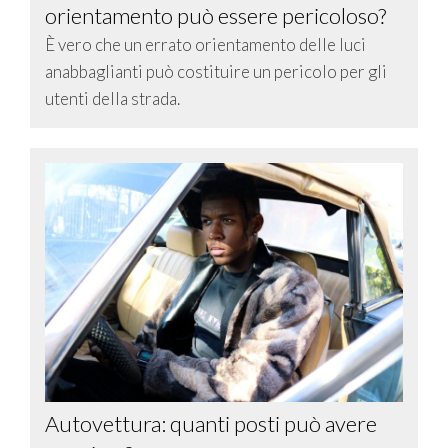
orientamento può essere pericoloso?
È vero che un errato orientamento delle luci
anabbaglianti può costituire un pericolo per gli
utenti della strada.
Autovettura: quanti posti può avere