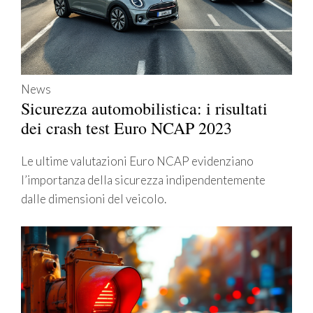
News
Sicurezza automobilistica: i risultati
dei crash test Euro NCAP 2023
Le ultime valutazioni Euro NCAP evidenziano
l’importanza della sicurezza indipendentemente
dalle dimensioni del veicolo.