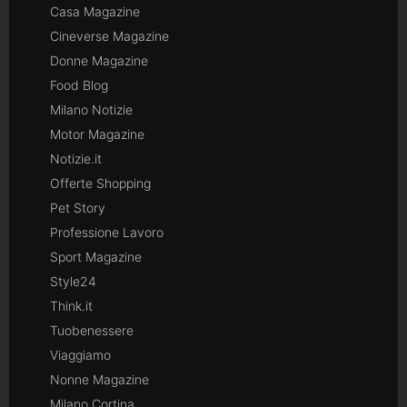
Casa Magazine
Cineverse Magazine
Donne Magazine
Food Blog
Milano Notizie
Motor Magazine
Notizie.it
Offerte Shopping
Pet Story
Professione Lavoro
Sport Magazine
Style24
Think.it
Tuobenessere
Viaggiamo
Nonne Magazine
Milano Cortina