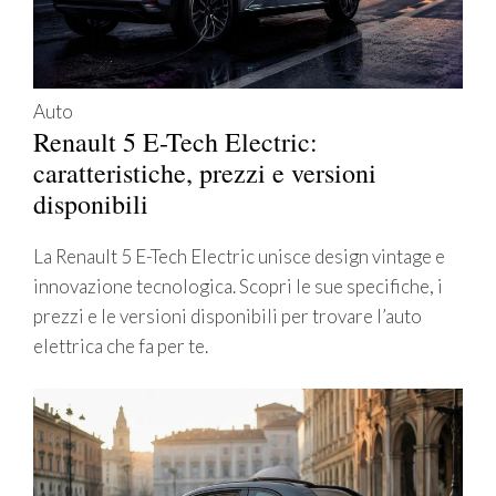
Auto
Renault 5 E-Tech Electric:
caratteristiche, prezzi e versioni
disponibili
La Renault 5 E-Tech Electric unisce design vintage e
innovazione tecnologica. Scopri le sue specifiche, i
prezzi e le versioni disponibili per trovare l’auto
elettrica che fa per te.