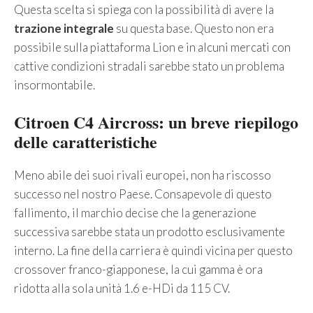
Questa scelta si spiega con la possibilità di avere la
trazione integrale
su questa base. Questo non era
possibile sulla piattaforma Lion e in alcuni mercati con
cattive condizioni stradali sarebbe stato un problema
insormontabile.
Citroen C4 Aircross: un breve riepilogo
delle caratteristiche
Meno abile dei suoi rivali europei, non ha riscosso
successo nel nostro Paese. Consapevole di questo
fallimento, il marchio decise che la generazione
successiva sarebbe stata un prodotto esclusivamente
interno. La fine della carriera è quindi vicina per questo
crossover franco-giapponese, la cui gamma è ora
ridotta alla sola unità 1.6 e-HDi da 115 CV.