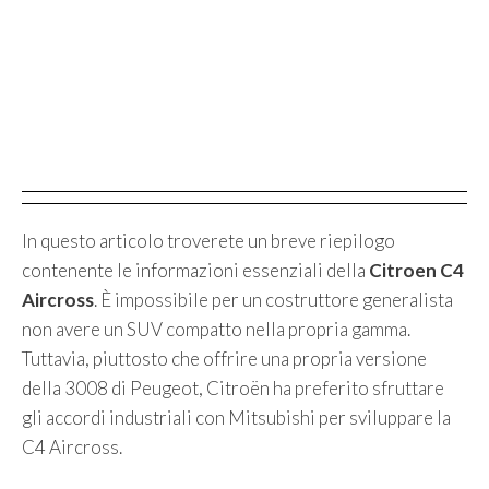
In questo articolo troverete un breve riepilogo
contenente le informazioni essenziali della
Citroen C4
Aircross
. È impossibile per un costruttore generalista
non avere un SUV compatto nella propria gamma.
Tuttavia, piuttosto che offrire una propria versione
della 3008 di Peugeot, Citroën ha preferito sfruttare
gli accordi industriali con Mitsubishi per sviluppare la
C4 Aircross.