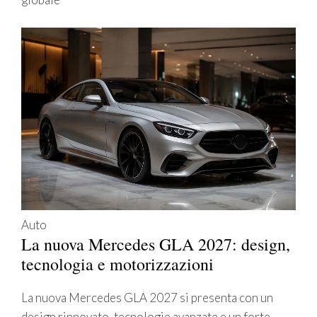
Auto
La nuova Mercedes GLA 2027: design,
tecnologia e motorizzazioni
La nuova Mercedes GLA 2027 si presenta con un
design rinnovato, tecnologie avanzate e un forte