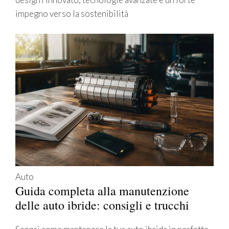
impegno verso la sostenibilità
Auto
Guida completa alla manutenzione
delle auto ibride: consigli e trucchi