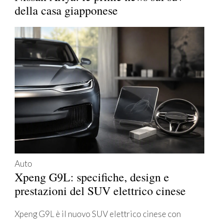
della casa giapponese
Auto
Xpeng G9L: specifiche, design e
prestazioni del SUV elettrico cinese
Xpeng G9L è il nuovo SUV elettrico cinese con