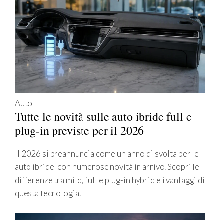
Auto
Tutte le novità sulle auto ibride full e
plug-in previste per il 2026
Il 2026 si preannuncia come un anno di svolta per le
auto ibride, con numerose novità in arrivo. Scopri le
differenze tra mild, full e plug-in hybrid e i vantaggi di
questa tecnologia.