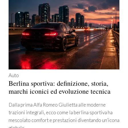
Auto
Berlina sportiva: definizione, storia,
marchi iconici ed evoluzione tecnica
Dalla prima Alfa Romeo Giulietta alle moderne
trazioni integrali, ecco come la berlina sportiva ha
mescolato comfort e prestazioni diventando un’icona
globale