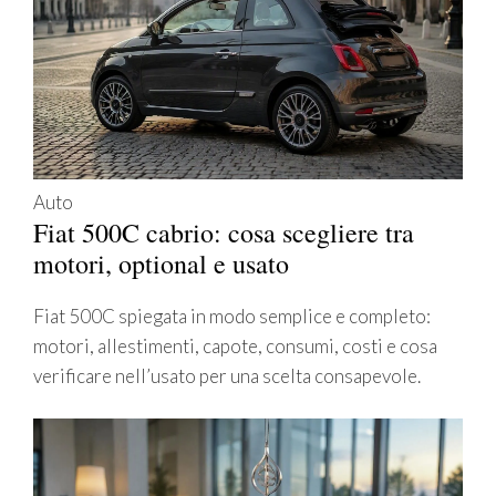
Auto
Fiat 500C cabrio: cosa scegliere tra
motori, optional e usato
Fiat 500C spiegata in modo semplice e completo:
motori, allestimenti, capote, consumi, costi e cosa
verificare nell’usato per una scelta consapevole.