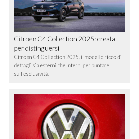
Citroen C4 Collection 2025: creata
per distinguersi
Citroen C4 Collection 2025, il modello ricco di
dettagli sia esterni che interni per puntare
sull’esclusività.