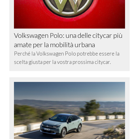
Volkswagen Polo: una delle citycar più
amate per la mobilità urbana
Perché la Volkswagen Polo potrebbe essere la
scelta giusta per la vostra prossima citycar.