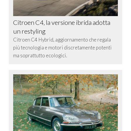
Citroen C4, la versione ibrida adotta
un restyling
Citroen C4 Hybrid, aggiornamento che regala
più tecnologia e motori discretamente potenti
ma soprattutto ecologici.