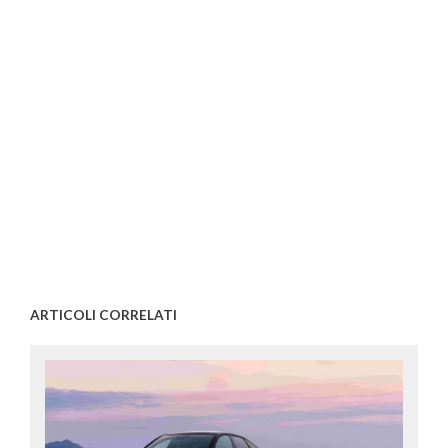
ARTICOLI CORRELATI