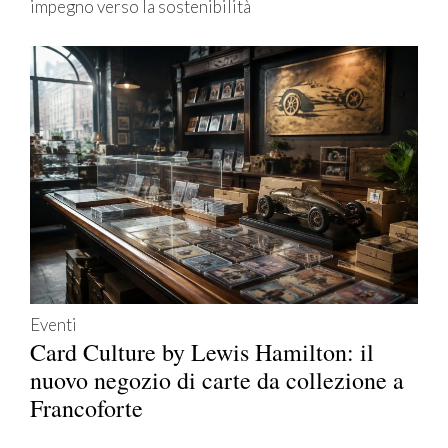
impegno verso la sostenibilità
Eventi
Card Culture by Lewis Hamilton: il
nuovo negozio di carte da collezione a
Francoforte