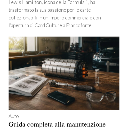
Lewis Hamilton, icona della Formula 1, ha
trasformato la sua passione per le carte
collezionabili in un impero commerciale con
l’apertura di Card Culture a Francoforte.
Auto
Guida completa alla manutenzione