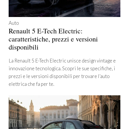
Auto
Renault 5 E-Tech Electric:
caratteristiche, prezzi e versioni
disponibili
La Renault 5 E-Tech Electric unisce design vintage e
innovazione tecnologica. Scopri le sue specifiche, i
prezzi e le versioni disponibili per trovare l’auto
elettrica che fa per te.