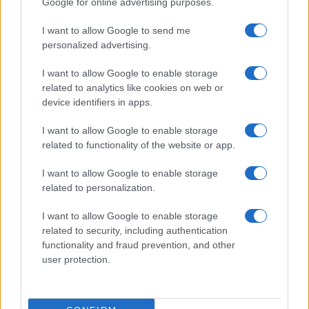
Google for online advertising purposes.
I want to allow Google to send me
personalized advertising.
I want to allow Google to enable storage
related to analytics like cookies on web or
device identifiers in apps.
I want to allow Google to enable storage
related to functionality of the website or app.
I want to allow Google to enable storage
related to personalization.
I want to allow Google to enable storage
related to security, including authentication
functionality and fraud prevention, and other
user protection.