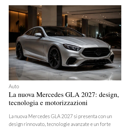
Auto
La nuova Mercedes GLA 2027: design,
tecnologia e motorizzazioni
La nuova Mercedes GLA 2027 si presenta con un
design rinnovato, tecnologie avanzate e un forte