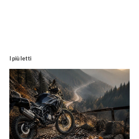
I più letti