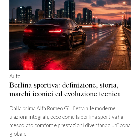
Auto
Berlina sportiva: definizione, storia,
marchi iconici ed evoluzione tecnica
Dalla prima Alfa Romeo Giulietta alle moderne
trazioni integrali, ecco come la berlina sportiva ha
mescolato comfort e prestazioni diventando un’icona
globale