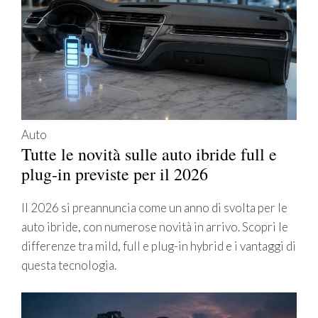
Auto
Tutte le novità sulle auto ibride full e
plug-in previste per il 2026
Il 2026 si preannuncia come un anno di svolta per le
auto ibride, con numerose novità in arrivo. Scopri le
differenze tra mild, full e plug-in hybrid e i vantaggi di
questa tecnologia.