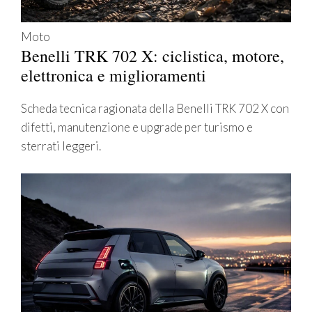
Moto
Benelli TRK 702 X: ciclistica, motore,
elettronica e miglioramenti
Scheda tecnica ragionata della Benelli TRK 702 X con
difetti, manutenzione e upgrade per turismo e
sterrati leggeri.