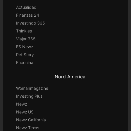
Actualidad
Finanzas 24
Investindo 365
Think.es
Viajar 365
ES Newz
Pet Story
Encocina
Nord America
Womanmagazine
Investing Plus
Newz
Newz US
Newz California
Newz Texas