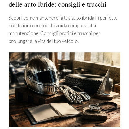
delle auto ibride: consigli e trucchi
Scopri come mantenere la tua auto ibrida in perfette
condizioni con questa guida completa alla
manutenzione. Consigli pratici e trucchi per
prolungare la vita del tuo veicolo.