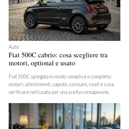
Auto
Fiat 500C cabrio: cosa scegliere tra
motori, optional e usato
Fiat 500C spiegata in modo semplice e completo:
motori, allestimenti, capote, consumi, costi e cosa
verificare nell’usato per una scelta consapevole.