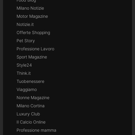
Milano Notizie
Motor Magazine
Notizie.it
Offerte Shopping
Pet Story
Professione Lavoro
Sport Magazine
Style24
Think.it
Tuobenessere
Viaggiamo
Nonne Magazine
Milano Cortina
Luxury Club
Il Calcio Online
Professione mamma