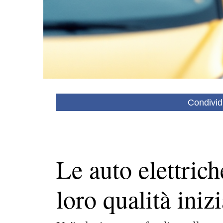
Condivid
Le auto elettrich
loro qualità inizi