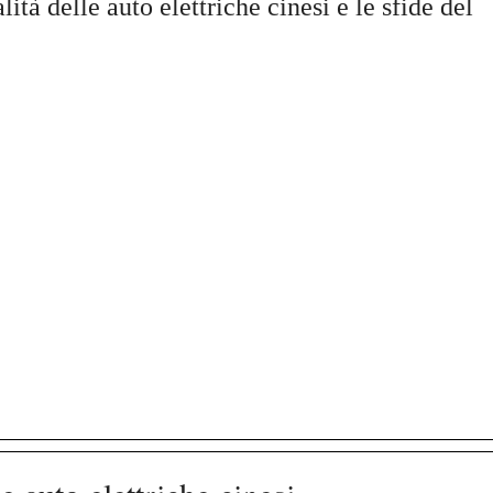
ità delle auto elettriche cinesi e le sfide del