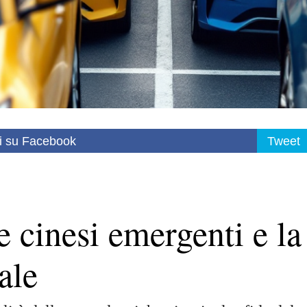
i su Facebook
Tweet
e cinesi emergenti e la
ale