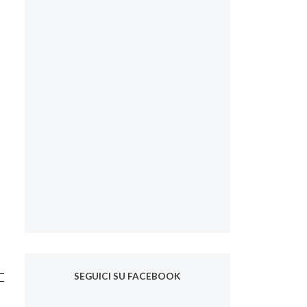
SEGUICI SU FACEBOOK