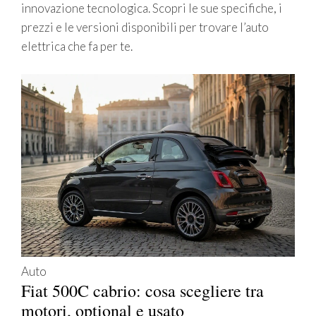
innovazione tecnologica. Scopri le sue specifiche, i
prezzi e le versioni disponibili per trovare l’auto
elettrica che fa per te.
Auto
Fiat 500C cabrio: cosa scegliere tra
motori, optional e usato