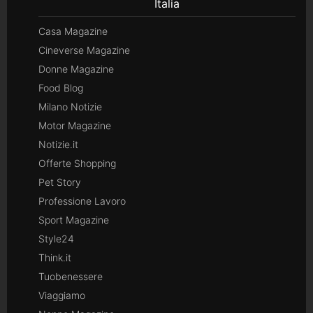
Italia
Casa Magazine
Cineverse Magazine
Donne Magazine
Food Blog
Milano Notizie
Motor Magazine
Notizie.it
Offerte Shopping
Pet Story
Professione Lavoro
Sport Magazine
Style24
Think.it
Tuobenessere
Viaggiamo