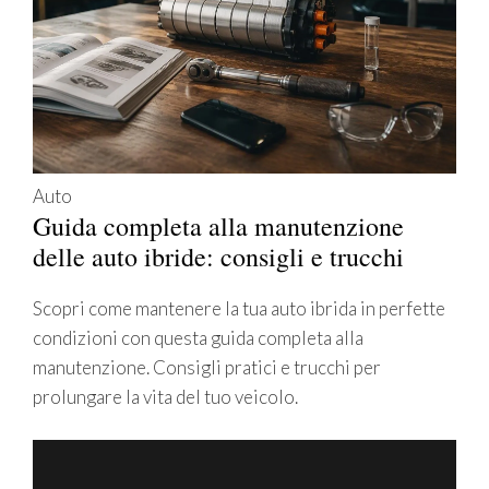
Auto
Guida completa alla manutenzione
delle auto ibride: consigli e trucchi
Scopri come mantenere la tua auto ibrida in perfette
condizioni con questa guida completa alla
manutenzione. Consigli pratici e trucchi per
prolungare la vita del tuo veicolo.