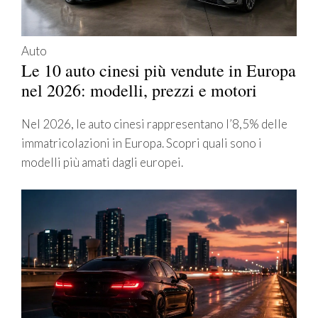
Auto
Le 10 auto cinesi più vendute in Europa
nel 2026: modelli, prezzi e motori
Nel 2026, le auto cinesi rappresentano l’8,5% delle
immatricolazioni in Europa. Scopri quali sono i
modelli più amati dagli europei.