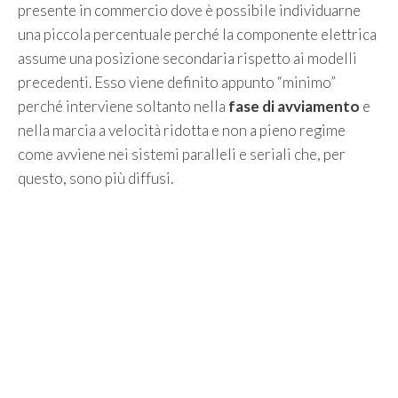
presente in commercio dove è possibile individuarne
una piccola percentuale perché la componente elettrica
assume una posizione secondaria rispetto ai modelli
precedenti. Esso viene definito appunto “minimo”
perché interviene soltanto nella
fase di avviamento
e
nella marcia a velocità ridotta e non a pieno regime
come avviene nei sistemi paralleli e seriali che, per
questo, sono più diffusi.