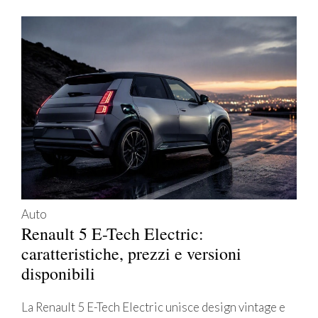
Auto
Renault 5 E-Tech Electric:
caratteristiche, prezzi e versioni
disponibili
La Renault 5 E-Tech Electric unisce design vintage e