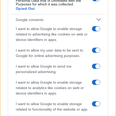
Personal Data that Is Unrelated with the
Purposes for which it was collected.
Investeren 24
Opted Out
NL Newz
Google consents
I want to allow Google to enable storage
related to advertising like cookies on web or
device identifiers in apps.
I want to allow my user data to be sent to
Google for online advertising purposes.
I want to allow Google to send me
personalized advertising.
I want to allow Google to enable storage
related to analytics like cookies on web or
device identifiers in apps.
I want to allow Google to enable storage
related to functionality of the website or app.