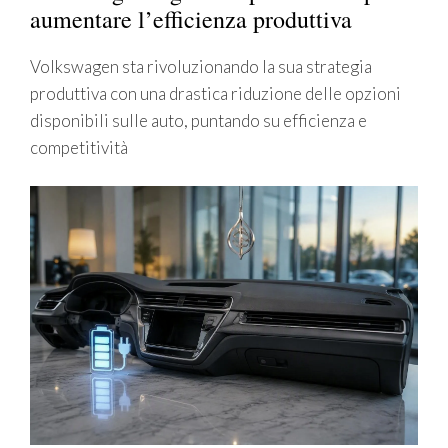
aumentare l’efficienza produttiva
Volkswagen sta rivoluzionando la sua strategia
produttiva con una drastica riduzione delle opzioni
disponibili sulle auto, puntando su efficienza e
competitività