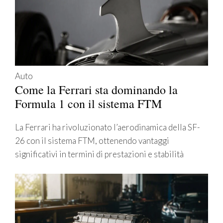
Auto
Come la Ferrari sta dominando la
Formula 1 con il sistema FTM
La Ferrari ha rivoluzionato l’aerodinamica della SF-
26 con il sistema FTM, ottenendo vantaggi
significativi in termini di prestazioni e stabilità