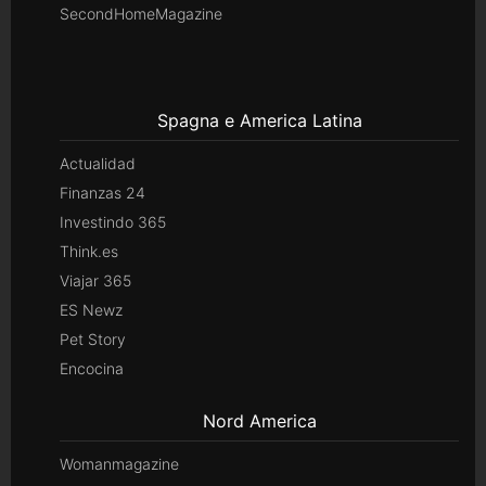
SecondHomeMagazine
Spagna e America Latina
Actualidad
Finanzas 24
Investindo 365
Think.es
Viajar 365
ES Newz
Pet Story
Encocina
Nord America
Womanmagazine