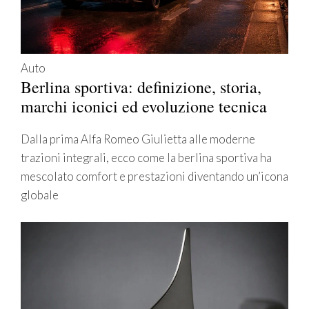
Auto
Berlina sportiva: definizione, storia,
marchi iconici ed evoluzione tecnica
Dalla prima Alfa Romeo Giulietta alle moderne
trazioni integrali, ecco come la berlina sportiva ha
mescolato comfort e prestazioni diventando un’icona
globale