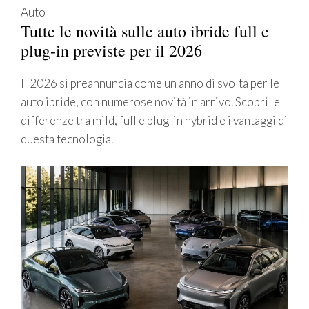
Auto
Tutte le novità sulle auto ibride full e
plug-in previste per il 2026
Il 2026 si preannuncia come un anno di svolta per le
auto ibride, con numerose novità in arrivo. Scopri le
differenze tra mild, full e plug-in hybrid e i vantaggi di
questa tecnologia.