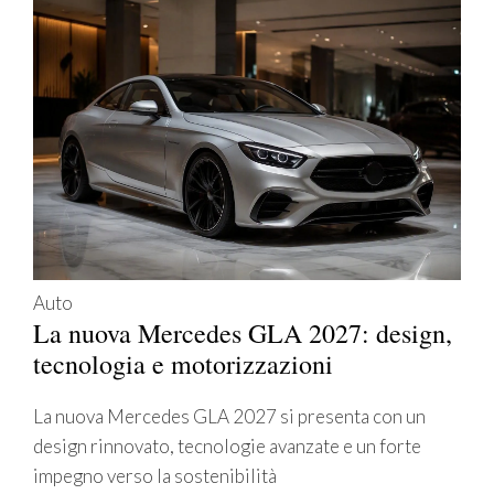
Auto
La nuova Mercedes GLA 2027: design,
tecnologia e motorizzazioni
La nuova Mercedes GLA 2027 si presenta con un
design rinnovato, tecnologie avanzate e un forte
impegno verso la sostenibilità