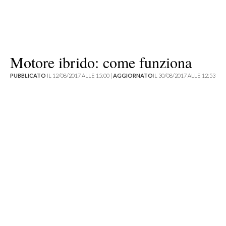
Motore ibrido: come funziona
PUBBLICATO
IL 12/08/2017 ALLE 15:00 |
AGGIORNATO
IL 30/08/2017 ALLE 12:53