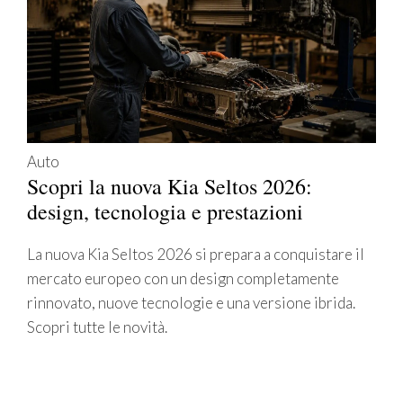
Auto
Scopri la nuova Kia Seltos 2026:
design, tecnologia e prestazioni
La nuova Kia Seltos 2026 si prepara a conquistare il
mercato europeo con un design completamente
rinnovato, nuove tecnologie e una versione ibrida.
Scopri tutte le novità.