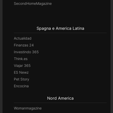
SecondHomeMagazine
Spagna e America Latina
Actualidad
Finanzas 24
Investindo 365
Think.es
Viajar 365
ES Newz
Pet Story
Encocina
Nord America
Womanmagazine