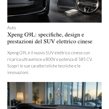
Auto
Xpeng G9L: specifiche, design e
prestazioni del SUV elettrico cinese
Xpeng G9L è il nuovo SUV elettrico cinese con
ricarica ultraveloce a 800V e potenza di 585 CV.
Scopri le sue caratteristiche tecniche e le
innovazioni.