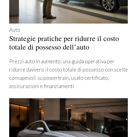
Auto
Strategie pratiche per ridurre il costo
totale di possesso dell’auto
Prezzi auto in aumento: una guida operativa per
ridurre davvero il costo totale di possesso con scelte
consapevoli su powertrain, usato certificato,
assicurazioni e finanziamenti