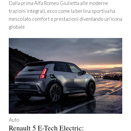
Dalla prima Alfa Romeo Giulietta alle moderne
trazioni integrali, ecco come la berlina sportiva ha
mescolato comfort e prestazioni diventando un’icona
globale
Auto
Renault 5 E-Tech Electric: