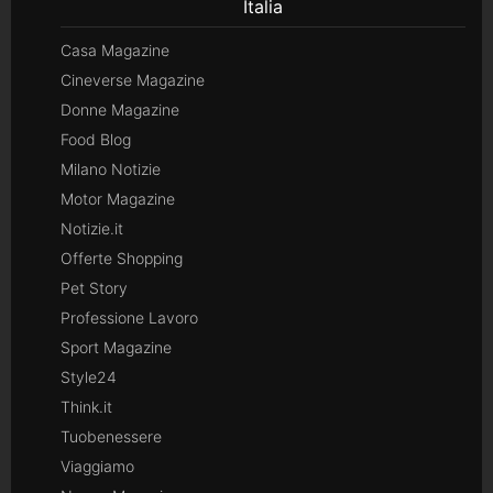
Italia
Casa Magazine
Cineverse Magazine
Donne Magazine
Food Blog
Milano Notizie
Motor Magazine
Notizie.it
Offerte Shopping
Pet Story
Professione Lavoro
Sport Magazine
Style24
Think.it
Tuobenessere
Viaggiamo