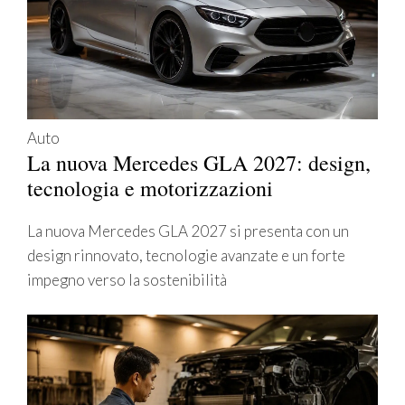
Auto
La nuova Mercedes GLA 2027: design,
tecnologia e motorizzazioni
La nuova Mercedes GLA 2027 si presenta con un
design rinnovato, tecnologie avanzate e un forte
impegno verso la sostenibilità