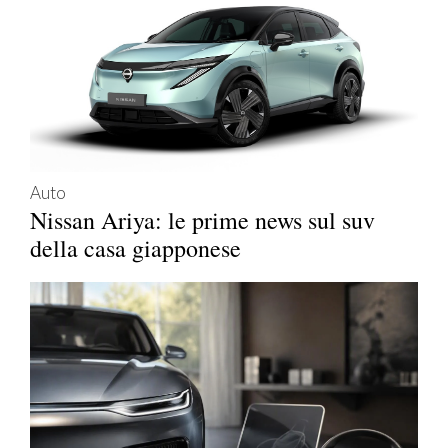
Auto
Nissan Ariya: le prime news sul suv
della casa giapponese