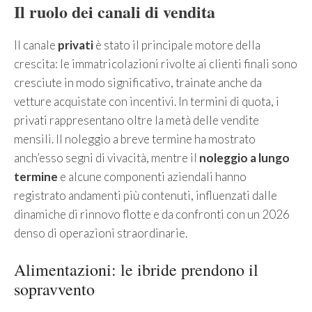
Il ruolo dei canali di vendita
Il canale
privati
è stato il principale motore della
crescita: le immatricolazioni rivolte ai clienti finali sono
cresciute in modo significativo, trainate anche da
vetture acquistate con incentivi. In termini di quota, i
privati rappresentano oltre la metà delle vendite
mensili. Il noleggio a breve termine ha mostrato
anch’esso segni di vivacità, mentre il
noleggio a lungo
termine
e alcune componenti aziendali hanno
registrato andamenti più contenuti, influenzati dalle
dinamiche di rinnovo flotte e da confronti con un 2026
denso di operazioni straordinarie.
Alimentazioni: le ibride prendono il
sopravvento