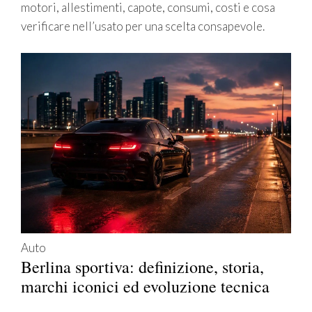
motori, allestimenti, capote, consumi, costi e cosa
verificare nell’usato per una scelta consapevole.
Auto
Berlina sportiva: definizione, storia,
marchi iconici ed evoluzione tecnica