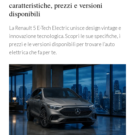
caratteristiche, prezzi e versioni
disponibili
La Renault 5 E-Tech Electric unisce design vintage e
innovazione tecnologica. Scopri le sue specifiche, i
prezzi e le versioni disponibili per trovare l’auto
elettrica che fa per te.