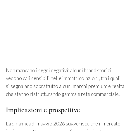
Non mancano i segni negativi: alcuni brand storici
vedono cali sensibili nelle immatricolazioni, tra i quali
si segnalano soprattutto alcuni marchi premium e realtà
che stanno ristrutturando gamma e rete commerciale.
Implicazioni e prospettive
La dinamica di maggio 2026 suggerisce che il mercato