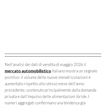
Nell’analisi dei dati di vendita di maggio 2026 il
mercato automobilistico
italiano mostra un segnale
positivo: il volume delle nuove immatricolazioni è
aumentato rispetto allo stesso mese dell’anno
precedente, sostenuto principalmente dalla domanda
privata e dall’impulso delle alimentazioni ibride. I
numeri aggregati confermano una tendenza già