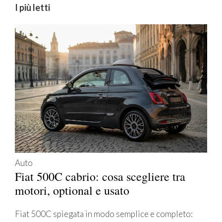
I più letti
Auto
Fiat 500C cabrio: cosa scegliere tra
motori, optional e usato
Fiat 500C spiegata in modo semplice e completo: