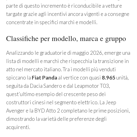
parte di questo incremento è riconducibile a vetture
targate grazie agli incentivi ancora vigenti e a consegne
concentrate in specifici marchi e modelli.
Classifiche per modello, marca e gruppo
Analizzando le graduatorie di maggio 2026, emerge una
lista di modelli e marchi che rispecchia la transizione in
atto nel mercato italiano. Tra i modelli più venduti
spiccano la
Fiat Panda
al vertice con quasi
8.965
unità,
seguita da Dacia Sandero e dal Leapmotor T03,
quest’ultimo esempio del crescente peso dei
costruttori cinesi nel segmento elettrico. La Jeep
Avenger e la BYD Atto 2 completano le prime posizioni,
dimostrando la varietà delle preferenze degli
acquirenti.