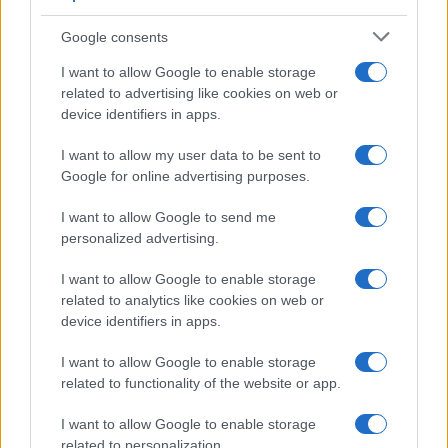
Investeren 24
Google consents
NL Newz
I want to allow Google to enable storage
related to advertising like cookies on web or
device identifiers in apps.
I want to allow my user data to be sent to
Google for online advertising purposes.
I want to allow Google to send me
personalized advertising.
I want to allow Google to enable storage
related to analytics like cookies on web or
device identifiers in apps.
I want to allow Google to enable storage
related to functionality of the website or app.
I want to allow Google to enable storage
related to personalization.