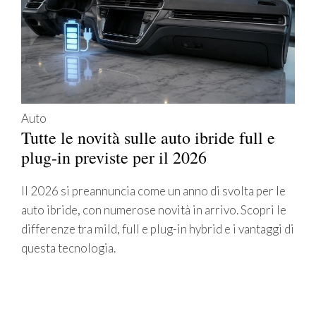
Auto
Tutte le novità sulle auto ibride full e
plug-in previste per il 2026
Il 2026 si preannuncia come un anno di svolta per le
auto ibride, con numerose novità in arrivo. Scopri le
differenze tra mild, full e plug-in hybrid e i vantaggi di
questa tecnologia.