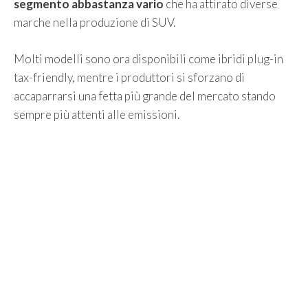
segmento abbastanza vario
che ha attirato diverse
marche nella produzione di SUV.
Molti modelli sono ora disponibili come ibridi plug-in
tax-friendly, mentre i produttori si sforzano di
accaparrarsi una fetta più grande del mercato stando
sempre più attenti alle emissioni.