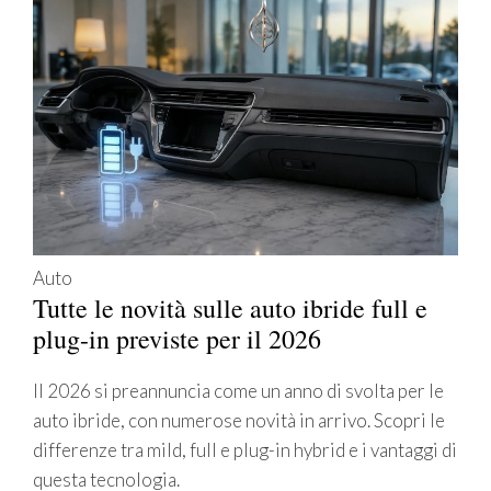
Auto
Tutte le novità sulle auto ibride full e
plug-in previste per il 2026
Il 2026 si preannuncia come un anno di svolta per le
auto ibride, con numerose novità in arrivo. Scopri le
differenze tra mild, full e plug-in hybrid e i vantaggi di
questa tecnologia.