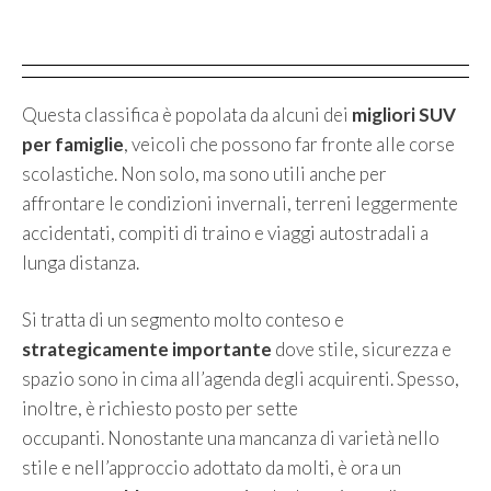
Questa classifica è popolata da alcuni dei
migliori SUV
per famiglie
, veicoli che possono far fronte alle corse
scolastiche. Non solo, ma sono utili anche per
affrontare le condizioni invernali, terreni leggermente
accidentati, compiti di traino e viaggi autostradali a
lunga distanza.
Si tratta di un segmento molto conteso e
strategicamente importante
dove stile, sicurezza e
spazio sono in cima all’agenda degli acquirenti. Spesso,
inoltre, è richiesto posto per sette
occupanti. Nonostante una mancanza di varietà nello
stile e nell’approccio adottato da molti, è ora un