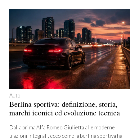
Auto
Berlina sportiva: definizione, storia,
marchi iconici ed evoluzione tecnica
Dalla prima Alfa Romeo Giulietta alle moderne
trazioni integrali, ecco come la berlina sportiva ha