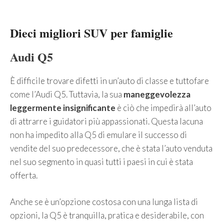
Dieci migliori SUV per famiglie
Audi
Q5
È difficile trovare difetti in un’auto di classe e tuttofare
come l’Audi Q5. Tuttavia, la sua
maneggevolezza
leggermente insignificante
è ciò che impedirà all’auto
di attrarre i guidatori più appassionati. Questa lacuna
non ha impedito alla Q5 di emulare il successo di
vendite del suo predecessore, che è stata l’auto venduta
nel suo segmento in quasi tutti i paesi in cui è stata
offerta.
Anche se è un’opzione costosa con una lunga lista di
opzioni, la Q5 è tranquilla, pratica e desiderabile, con