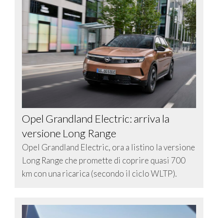
Opel Grandland Electric: arriva la
versione Long Range
Opel Grandland Electric, ora a listino la versione
Long Range che promette di coprire quasi 700
km con una ricarica (secondo il ciclo WLTP).