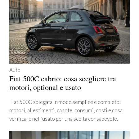
Auto
Fiat 500C cabrio: cosa scegliere tra
motori, optional e usato
Fiat 500C spiegata in modo semplice e completo:
motori, allestimenti, capote, consumi, costi e cosa
verificare nell’usato per una scelta consapevole.