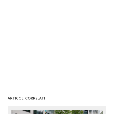
ARTICOLI CORRELATI