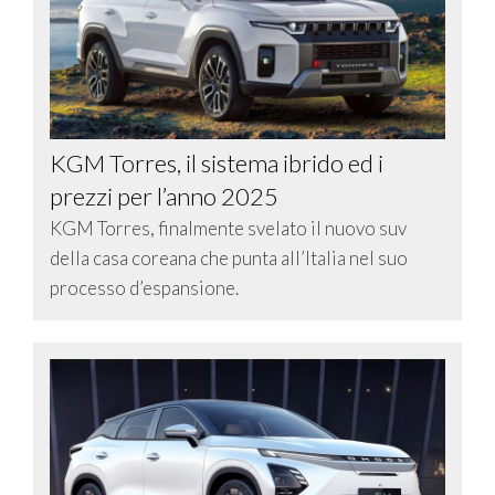
KGM Torres, il sistema ibrido ed i
prezzi per l’anno 2025
KGM Torres, finalmente svelato il nuovo suv
della casa coreana che punta all’Italia nel suo
processo d’espansione.