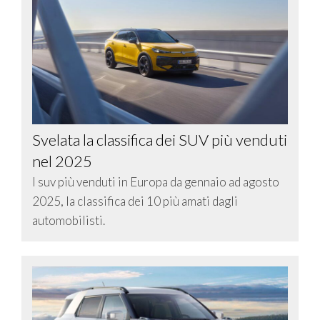
Svelata la classifica dei SUV più venduti
nel 2025
I suv più venduti in Europa da gennaio ad agosto
2025, la classifica dei 10 più amati dagli
automobilisti.