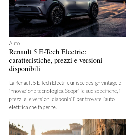
Auto
Renault 5 E-Tech Electric:
caratteristiche, prezzi e versioni
disponibili
La Renault 5 E-Tech Electric unisce design vintage e
innovazione tecnologica. Scopri le sue specifiche, i
prezzi e le versioni disponibili per trovare l’auto
elettrica che fa per te.