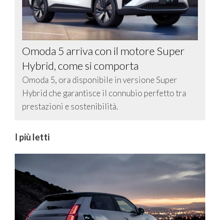
Omoda 5 arriva con il motore Super
Hybrid, come si comporta
Omoda 5, ora disponibile in versione Super
Hybrid che garantisce il connubio perfetto tra
prestazioni e sostenibilità.
I più letti