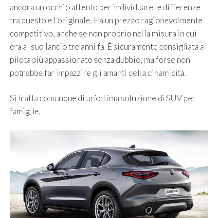
ancora un occhio attento per individuare le differenze
tra questo e l’originale. Ha un prezzo ragionevolmente
competitivo, anche se non proprio nella misura in cui
era al suo lancio tre anni fa. È sicuramente consigliata al
pilota più appassionato senza dubbio, ma forse non
potrebbe far impazzire gli amanti della dinamicità.
Si tratta comunque di un’ottima soluzione di SUV per
famiglie.