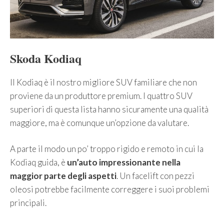
Skoda
Kodiaq
Il Kodiaq è il nostro migliore SUV familiare che non
proviene da un produttore premium. I quattro SUV
superiori di questa lista hanno sicuramente una qualità
maggiore, ma è comunque un’opzione da valutare.
A parte il modo un po’ troppo rigido e remoto in cui la
Kodiaq guida, è
un’auto impressionante nella
maggior parte degli aspetti
. Un facelift con pezzi
oleosi potrebbe facilmente correggere i suoi problemi
principali.