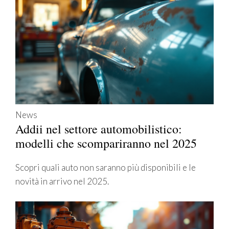
News
Addii nel settore automobilistico:
modelli che scompariranno nel 2025
Scopri quali auto non saranno più disponibili e le
novità in arrivo nel 2025.