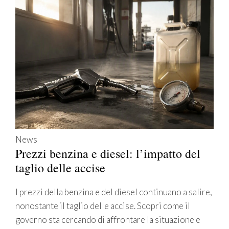
News
Prezzi benzina e diesel: l’impatto del
taglio delle accise
I prezzi della benzina e del diesel continuano a salire,
nonostante il taglio delle accise. Scopri come il
governo sta cercando di affrontare la situazione e