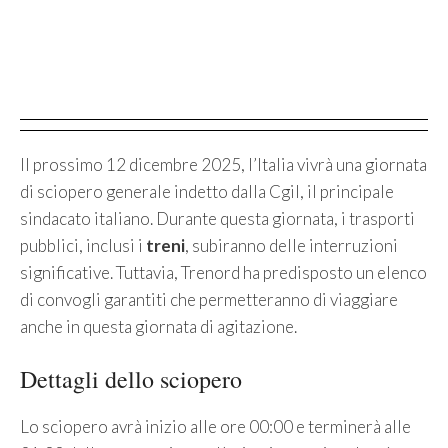
Il prossimo 12 dicembre 2025, l’Italia vivrà una giornata
di sciopero generale indetto dalla Cgil, il principale
sindacato italiano. Durante questa giornata, i trasporti
pubblici, inclusi i
treni
, subiranno delle interruzioni
significative. Tuttavia, Trenord ha predisposto un elenco
di convogli garantiti che permetteranno di viaggiare
anche in questa giornata di agitazione.
Dettagli dello sciopero
Lo sciopero avrà inizio alle ore 00:00 e terminerà alle