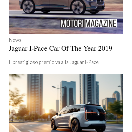
News
Jaguar I-Pace Car Of The Year 2019
Il prestigioso premio va alla Jaguar I-Pace