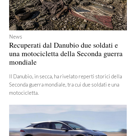
News
Recuperati dal Danubio due soldati e
una motocicletta della Seconda guerra
mondiale
Il Danubio, in secca, ha rivelato reperti storici della
Seconda guerra mondiale, tra cui due soldati e una
motocicletta.