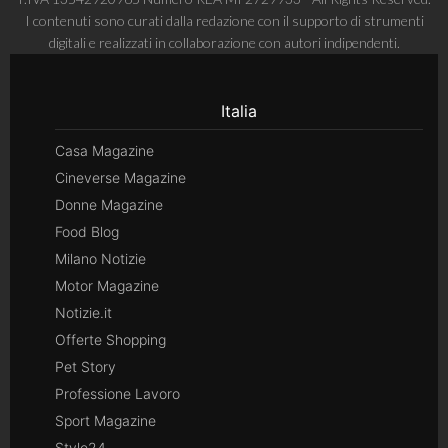
I contenuti sono curati dalla redazione con il supporto di strumenti
digitali e realizzati in collaborazione con autori indipendenti.
Italia
Casa Magazine
Cineverse Magazine
Donne Magazine
Food Blog
Milano Notizie
Motor Magazine
Notizie.it
Offerte Shopping
Pet Story
Professione Lavoro
Sport Magazine
Style24