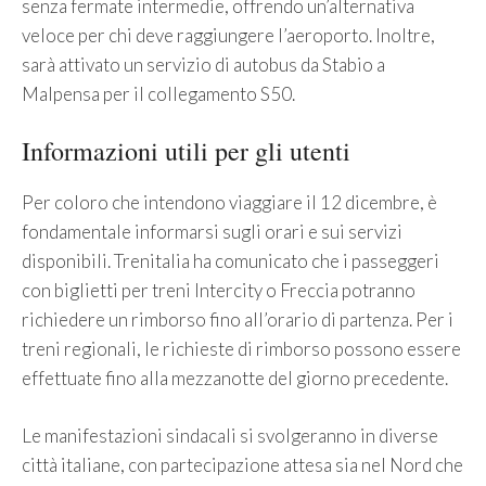
senza fermate intermedie, offrendo un’alternativa
veloce per chi deve raggiungere l’aeroporto. Inoltre,
sarà attivato un servizio di autobus da Stabio a
Malpensa per il collegamento S50.
Informazioni utili per gli utenti
Per coloro che intendono viaggiare il 12 dicembre, è
fondamentale informarsi sugli orari e sui servizi
disponibili. Trenitalia ha comunicato che i passeggeri
con biglietti per treni Intercity o Freccia potranno
richiedere un rimborso fino all’orario di partenza. Per i
treni regionali, le richieste di rimborso possono essere
effettuate fino alla mezzanotte del giorno precedente.
Le manifestazioni sindacali si svolgeranno in diverse
città italiane, con partecipazione attesa sia nel Nord che