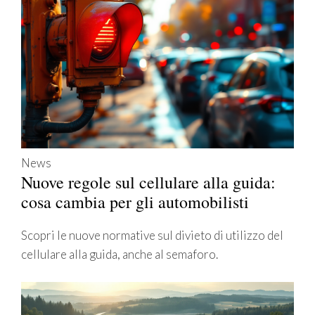
News
Nuove regole sul cellulare alla guida:
cosa cambia per gli automobilisti
Scopri le nuove normative sul divieto di utilizzo del
cellulare alla guida, anche al semaforo.