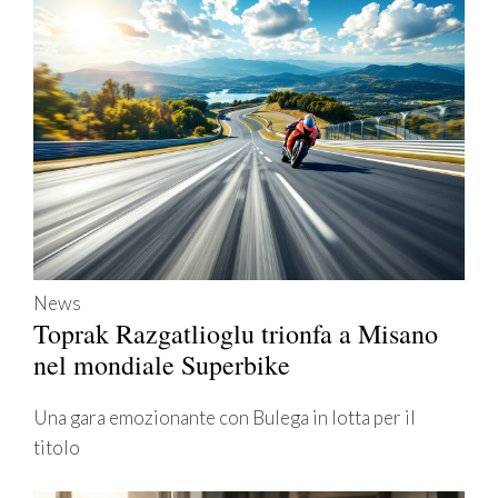
News
Toprak Razgatlioglu trionfa a Misano
nel mondiale Superbike
Una gara emozionante con Bulega in lotta per il
titolo