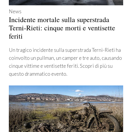
News
Incidente mortale sulla superstrada
Terni-Rieti: cinque morti e ventisette
feriti
Un tragico incidente sulla superstrada Terni-Rieti ha
coinvolto un pullman, un camper e tre auto, causando
cinque vittime e ventisette feriti. Scopri di più su
questo drammatico evento.