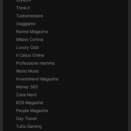
Think.it
Tuobenessere
Viaggiamo
Nonne Magazine
Milano Cortina
Luxury Club
Il Calcio Online
Professione mamma
World Music
Investimenti Magazine
Money 365
Zona Nerd
B2B Magazine
People Magazine
Day Travel
Tutto Gaming