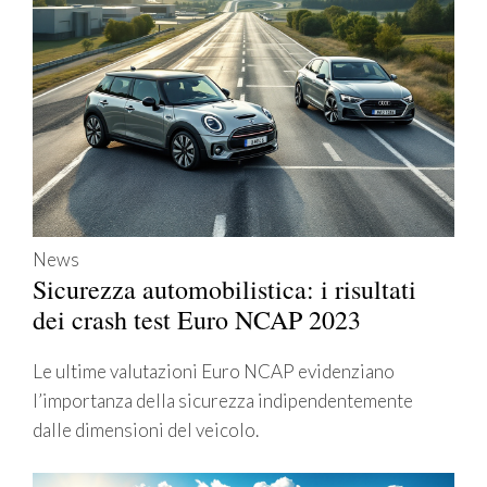
News
Sicurezza automobilistica: i risultati
dei crash test Euro NCAP 2023
Le ultime valutazioni Euro NCAP evidenziano
l’importanza della sicurezza indipendentemente
dalle dimensioni del veicolo.