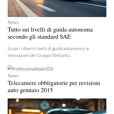
News
Tutto sui livelli di guida autonoma
secondo gli standard SAE
Scopri i diversi livelli di guida autonoma e le
innovazioni del Gruppo Stellantis.
News
Telecamere obbligatorie per revisioni
auto gennaio 2015