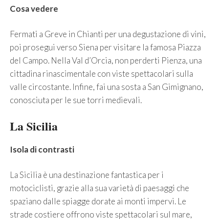
Cosa vedere
Fermati a Greve in Chianti per una degustazione di vini,
poi prosegui verso Siena per visitare la famosa Piazza
del Campo. Nella Val d’Orcia, non perderti Pienza, una
cittadina rinascimentale con viste spettacolari sulla
valle circostante. Infine, fai una sosta a San Gimignano,
conosciuta per le sue torri medievali.
La Sicilia
Isola di contrasti
La Sicilia è una destinazione fantastica per i
motociclisti, grazie alla sua varietà di paesaggi che
spaziano dalle spiagge dorate ai monti impervi. Le
strade costiere offrono viste spettacolari sul mare,