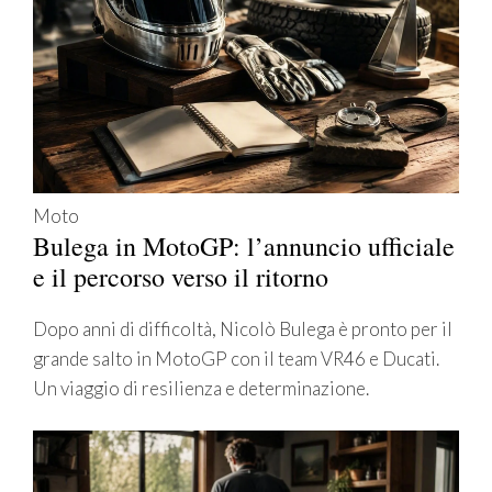
Moto
Bulega in MotoGP: l’annuncio ufficiale
e il percorso verso il ritorno
Dopo anni di difficoltà, Nicolò Bulega è pronto per il
grande salto in MotoGP con il team VR46 e Ducati.
Un viaggio di resilienza e determinazione.