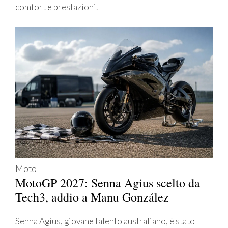
comfort e prestazioni.
Moto
MotoGP 2027: Senna Agius scelto da
Tech3, addio a Manu González
Senna Agius, giovane talento australiano, è stato