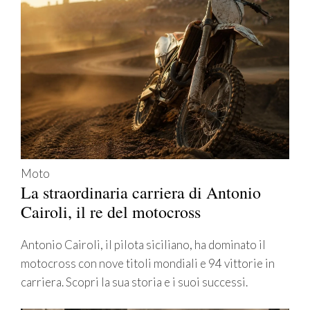
Moto
La straordinaria carriera di Antonio
Cairoli, il re del motocross
Antonio Cairoli, il pilota siciliano, ha dominato il
motocross con nove titoli mondiali e 94 vittorie in
carriera. Scopri la sua storia e i suoi successi.