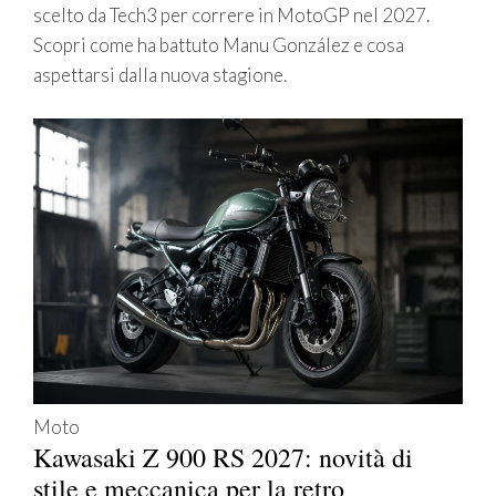
scelto da Tech3 per correre in MotoGP nel 2027.
Scopri come ha battuto Manu González e cosa
aspettarsi dalla nuova stagione.
Moto
Kawasaki Z 900 RS 2027: novità di
stile e meccanica per la retro