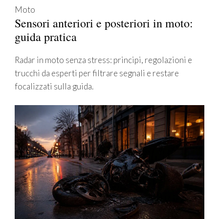
Moto
Sensori anteriori e posteriori in moto:
guida pratica
Radar in moto senza stress: principi, regolazioni e
trucchi da esperti per filtrare segnali e restare
focalizzati sulla guida.