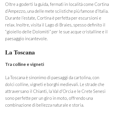
Oltre a goderti la guida, fermati in località come Cortina
d’Ampezzo, una delle mete sciistiche più famose d’Italia.
Durante l’estate, Cortina è perfetta per escursioni e
relax. Inoltre, visita il Lago di Braies, spesso definito il
“gioiello delle Dolomiti” per le sue acque cristalline e il
paesaggio incantevole.
La Toscana
Tra colline e vigneti
La Toscana è sinonimo di paesaggi da cartolina, con
dolci colline, vigneti e borghi medievali. Le strade che
attraversano il Chianti, la Val d’Orcia e le Crete Senesi
sono perfette per un giro in moto, offrendo una
combinazione di bellezza naturale e storia.