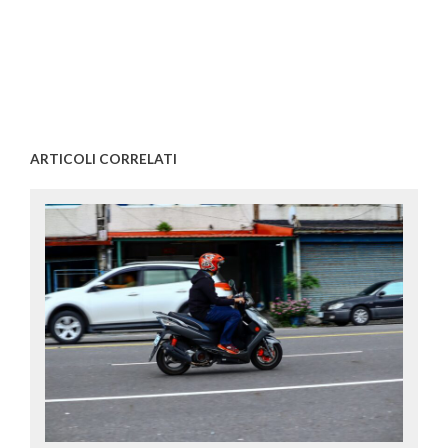
ARTICOLI CORRELATI