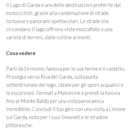
Il Lago di Garda è una delle destinazioni preferite dai
motociclisti, grazie alla combinazione di strade
tortuose e panorami spettacolari. Le strade che
circondano il lago offrono viste mozzafiato e una
varietà di terreni, dalle colline ai monti.
Cosa vedere
Parti da Sirmione, famosa per le sue terme e il castello.
Prosegui verso Riva del Garda, sulla punta
settentrionale del lago, ideale per gli sport acquatici e
le escursioni. Fermati a Malcesine e prendi la funivia
fino al Monte Baldo per una vista panoramica
incredibile. Concludi il tuo giro con una visita a Limone
sul Garda, noto per i suoi limoneti e le stradine
pittoresche.