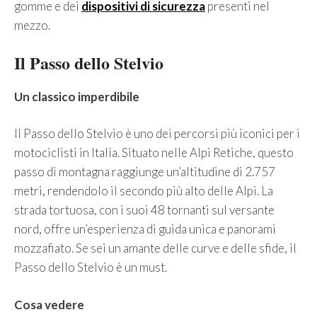
gomme e dei
dispositivi di sicurezza
presenti nel
mezzo.
Il Passo dello Stelvio
Un classico imperdibile
Il Passo dello Stelvio è uno dei percorsi più iconici per i
motociclisti in Italia. Situato nelle Alpi Retiche, questo
passo di montagna raggiunge un’altitudine di 2.757
metri, rendendolo il secondo più alto delle Alpi. La
strada tortuosa, con i suoi 48 tornanti sul versante
nord, offre un’esperienza di guida unica e panorami
mozzafiato. Se sei un amante delle curve e delle sfide, il
Passo dello Stelvio è un must.
Cosa vedere