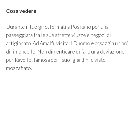
Cosa vedere
Durante il tuo giro, fermati a Positano per una
passeggiata tra le sue strette viuzze e negozi di
artigianato. Ad Amalfi, visita il Duomo e assaggia un po’
di limoncello. Non dimenticare di fare una deviazione
per Ravello, famosa per i suoi giardini e viste
mozzafiato.