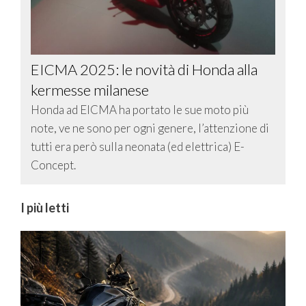
EICMA 2025: le novità di Honda alla
kermesse milanese
Honda ad EICMA ha portato le sue moto più
note, ve ne sono per ogni genere, l’attenzione di
tutti era però sulla neonata (ed elettrica) E-
Concept.
I più letti