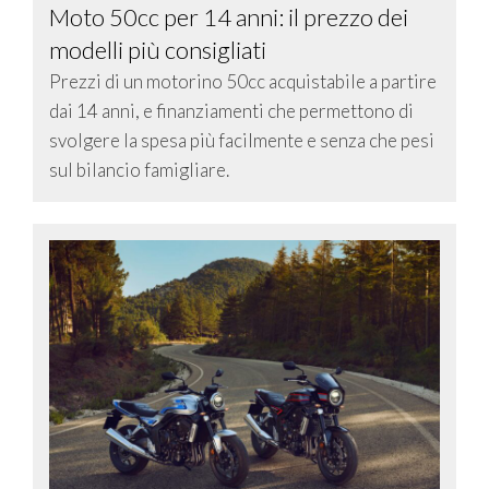
Moto 50cc per 14 anni: il prezzo dei
modelli più consigliati
Prezzi di un motorino 50cc acquistabile a partire
dai 14 anni, e finanziamenti che permettono di
svolgere la spesa più facilmente e senza che pesi
sul bilancio famigliare.