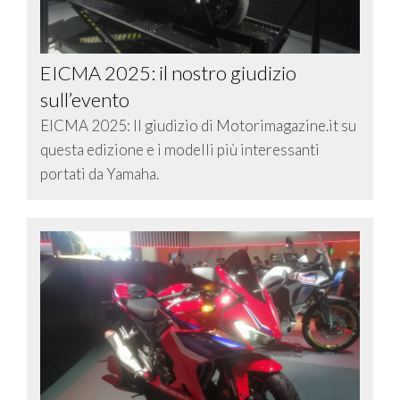
EICMA 2025: il nostro giudizio
sull’evento
EICMA 2025: Il giudizio di Motorimagazine.it su
questa edizione e i modelli più interessanti
portati da Yamaha.