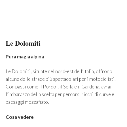
Le Dolomiti
Pura magia alpina
Le Dolomiti, situate nel nord-est dell’Italia, offrono
alcune delle strade più spettacolari per i motociclisti.
Con passi come il Pordoi, il Sella e il Gardena, avrai
l’imbarazzo della scelta per percorsi ricchi di curve e
paesaggi mozzafiato.
Cosa vedere