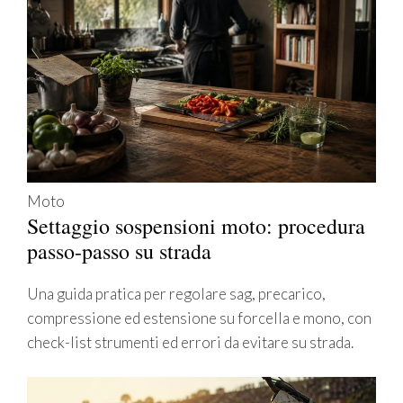
Moto
Settaggio sospensioni moto: procedura
passo-passo su strada
Una guida pratica per regolare sag, precarico,
compressione ed estensione su forcella e mono, con
check-list strumenti ed errori da evitare su strada.