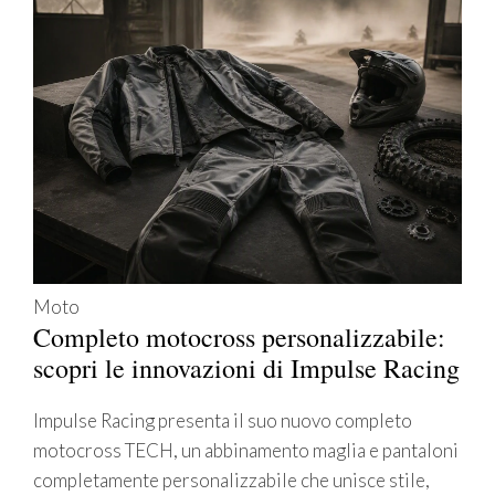
Moto
Completo motocross personalizzabile:
scopri le innovazioni di Impulse Racing
Impulse Racing presenta il suo nuovo completo
motocross TECH, un abbinamento maglia e pantaloni
completamente personalizzabile che unisce stile,