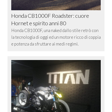
Honda CB1000F Roadster: cuore
Hornet e spirito anni 80
Honda CB1000F, una naked dallo stile retrò con
la tecnologia di oggi ed un motore ricco di coppia
e potenza da sfruttare ai medi regimi.