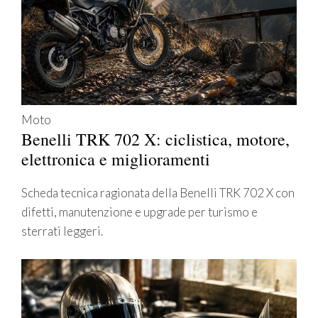
Moto
Benelli TRK 702 X: ciclistica, motore,
elettronica e miglioramenti
Scheda tecnica ragionata della Benelli TRK 702 X con
difetti, manutenzione e upgrade per turismo e
sterrati leggeri.