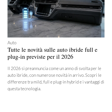
Auto
Tutte le novità sulle auto ibride full e
plug-in previste per il 2026
Il 2026 si preannuncia come un anno di svolta per le
auto ibride, con numerose novità in arrivo. Scopri le
differenze tra mild, full e plug-in hybrid e i vantaggi di
questa tecnologia.