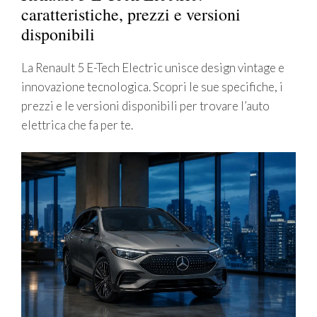
caratteristiche, prezzi e versioni
disponibili
La Renault 5 E-Tech Electric unisce design vintage e
innovazione tecnologica. Scopri le sue specifiche, i
prezzi e le versioni disponibili per trovare l’auto
elettrica che fa per te.