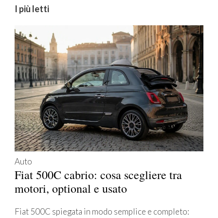
I più letti
Auto
Fiat 500C cabrio: cosa scegliere tra
motori, optional e usato
Fiat 500C spiegata in modo semplice e completo: