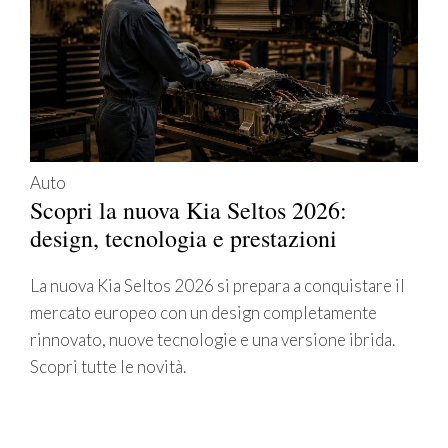
Auto
Scopri la nuova Kia Seltos 2026:
design, tecnologia e prestazioni
La nuova Kia Seltos 2026 si prepara a conquistare il
mercato europeo con un design completamente
rinnovato, nuove tecnologie e una versione ibrida.
Scopri tutte le novità.