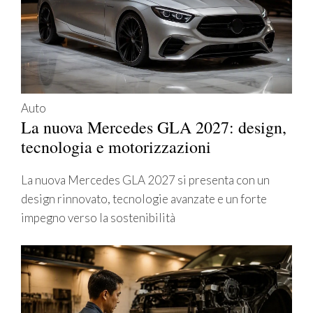
Auto
La nuova Mercedes GLA 2027: design,
tecnologia e motorizzazioni
La nuova Mercedes GLA 2027 si presenta con un
design rinnovato, tecnologie avanzate e un forte
impegno verso la sostenibilità