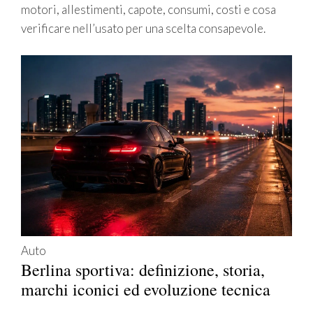
motori, allestimenti, capote, consumi, costi e cosa
verificare nell’usato per una scelta consapevole.
Auto
Berlina sportiva: definizione, storia,
marchi iconici ed evoluzione tecnica