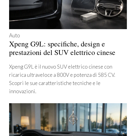
Auto
Xpeng G9L: specifiche, design e
prestazioni del SUV elettrico cinese
Xpeng G9L è il nuovo SUV elettrico cinese con
ricarica ultraveloce a 800V e potenza di 585 CV.
Scopri le sue caratteristiche tecniche e le
innovazioni.