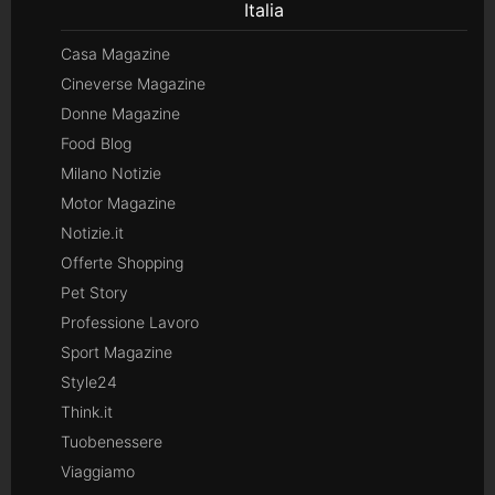
Italia
Casa Magazine
Cineverse Magazine
Donne Magazine
Food Blog
Milano Notizie
Motor Magazine
Notizie.it
Offerte Shopping
Pet Story
Professione Lavoro
Sport Magazine
Style24
Think.it
Tuobenessere
Viaggiamo