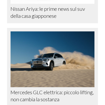
Nissan Ariya: le prime news sul suv
della casa giapponese
Mercedes GLC elettrica: piccolo lifting,
non cambia la sostanza