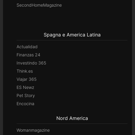
SecondHomeMagazine
Spagna e America Latina
Actualidad
Finanzas 24
Investindo 365
Think.es
Viajar 365
ES Newz
Pet Story
Encocina
Nord America
Womanmagazine