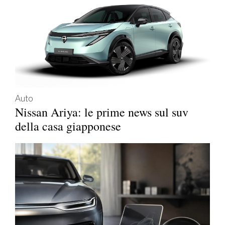
Auto
Nissan Ariya: le prime news sul suv
della casa giapponese