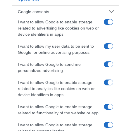
Investeren 24
Google consents
NL Newz
I want to allow Google to enable storage
related to advertising like cookies on web or
device identifiers in apps.
I want to allow my user data to be sent to
Google for online advertising purposes.
I want to allow Google to send me
personalized advertising.
I want to allow Google to enable storage
related to analytics like cookies on web or
device identifiers in apps.
I want to allow Google to enable storage
related to functionality of the website or app.
I want to allow Google to enable storage