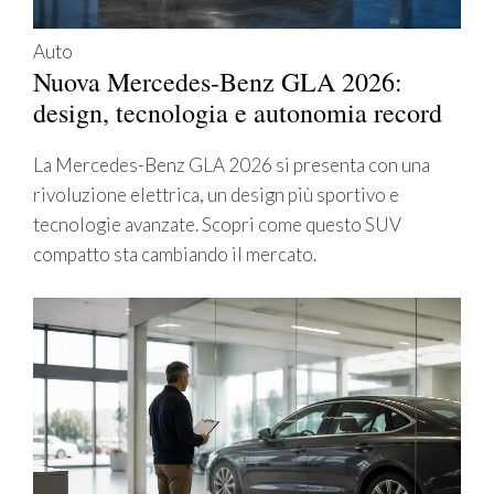
Auto
Nuova Mercedes-Benz GLA 2026:
design, tecnologia e autonomia record
La Mercedes-Benz GLA 2026 si presenta con una
rivoluzione elettrica, un design più sportivo e
tecnologie avanzate. Scopri come questo SUV
compatto sta cambiando il mercato.