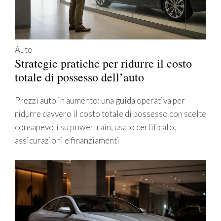
Auto
Strategie pratiche per ridurre il costo
totale di possesso dell’auto
Prezzi auto in aumento: una guida operativa per
ridurre davvero il costo totale di possesso con scelte
consapevoli su powertrain, usato certificato,
assicurazioni e finanziamenti