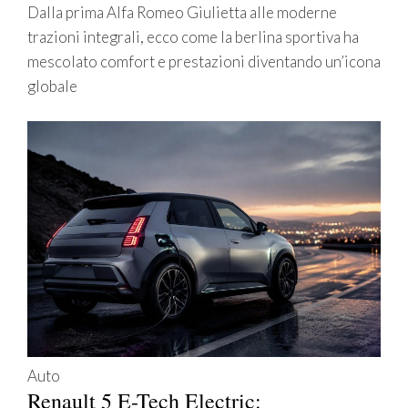
Dalla prima Alfa Romeo Giulietta alle moderne
trazioni integrali, ecco come la berlina sportiva ha
mescolato comfort e prestazioni diventando un’icona
globale
Auto
Renault 5 E-Tech Electric: