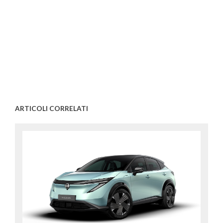
ARTICOLI CORRELATI