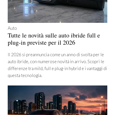
Auto
Tutte le novità sulle auto ibride full e
plug-in previste per il 2026
Il 2026 si preannuncia come un anno di svolta per le
auto ibride, con numerose novità in arrivo. Scopri le
differenze tra mild, full e plug-in hybrid e i vantaggi di
questa tecnologia.