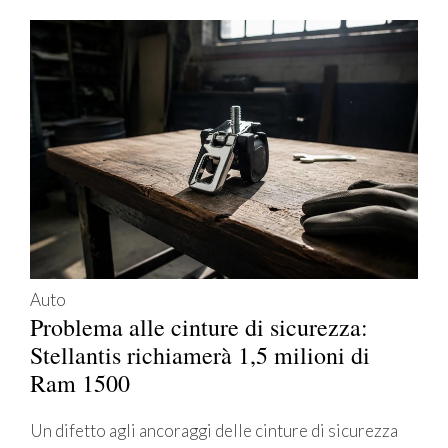
Auto
Problema alle cinture di sicurezza:
Stellantis richiamerà 1,5 milioni di
Ram 1500
Un difetto agli ancoraggi delle cinture di sicurezza