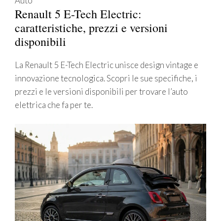
Auto
Renault 5 E-Tech Electric:
caratteristiche, prezzi e versioni
disponibili
La Renault 5 E-Tech Electric unisce design vintage e
innovazione tecnologica. Scopri le sue specifiche, i
prezzi e le versioni disponibili per trovare l’auto
elettrica che fa per te.