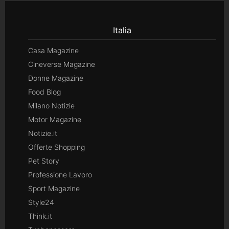
Italia
Casa Magazine
Cineverse Magazine
Donne Magazine
Food Blog
Milano Notizie
Motor Magazine
Notizie.it
Offerte Shopping
Pet Story
Professione Lavoro
Sport Magazine
Style24
Think.it