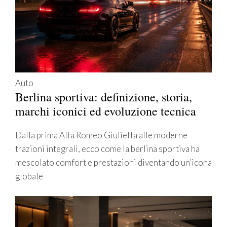
Auto
Berlina sportiva: definizione, storia,
marchi iconici ed evoluzione tecnica
Dalla prima Alfa Romeo Giulietta alle moderne
trazioni integrali, ecco come la berlina sportiva ha
mescolato comfort e prestazioni diventando un’icona
globale