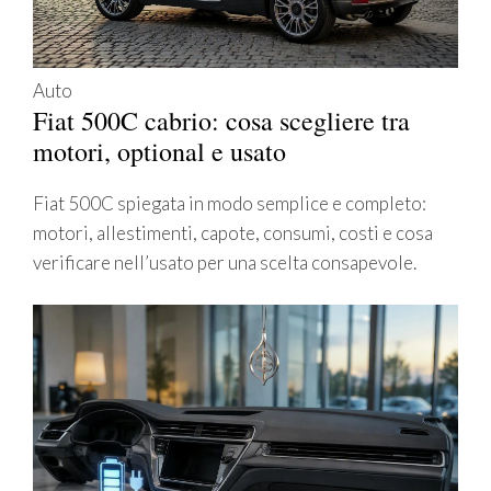
Auto
Fiat 500C cabrio: cosa scegliere tra
motori, optional e usato
Fiat 500C spiegata in modo semplice e completo:
motori, allestimenti, capote, consumi, costi e cosa
verificare nell’usato per una scelta consapevole.