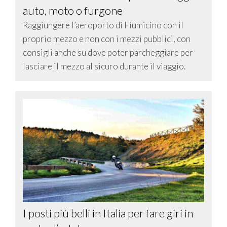
auto, moto o furgone
Raggiungere l’aeroporto di Fiumicino con il
proprio mezzo e non con i mezzi pubblici, con
consigli anche su dove poter parcheggiare per
lasciare il mezzo al sicuro durante il viaggio.
I posti più belli in Italia per fare giri in