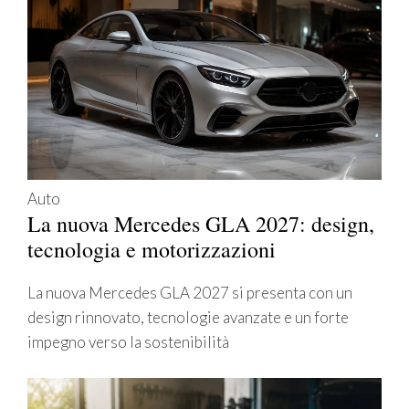
Auto
La nuova Mercedes GLA 2027: design,
tecnologia e motorizzazioni
La nuova Mercedes GLA 2027 si presenta con un
design rinnovato, tecnologie avanzate e un forte
impegno verso la sostenibilità