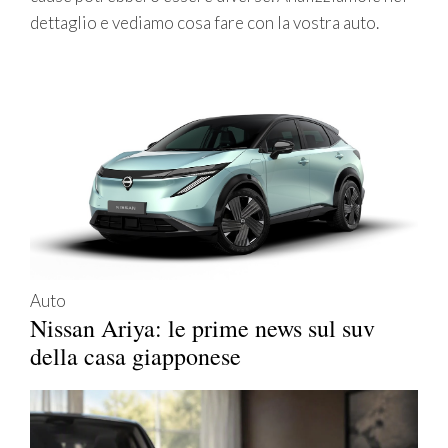
dettaglio e vediamo cosa fare con la vostra auto.
Auto
Nissan Ariya: le prime news sul suv
della casa giapponese