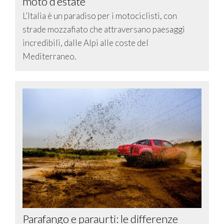
moto d’estate
L’Italia è un paradiso per i motociclisti, con
strade mozzafiato che attraversano paesaggi
incredibili, dalle Alpi alle coste del
Mediterraneo.
Parafango e paraurti: le differenze