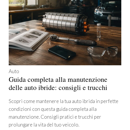
Auto
Guida completa alla manutenzione
delle auto ibride: consigli e trucchi
Scopri come mantenere la tua auto ibrida in perfette
condizioni con questa guida completa alla
manutenzione. Consigli pratici e trucchi per
prolungare la vita del tuo veicolo.