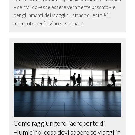
– se mai dovesse essere veramente passata – e
per gli amanti dei viaggi su strada questo è il
momento per iniziare a sognare.
Come raggiungere l’aeroporto di
Fiumicino: cosa devi sapere se viaggi in