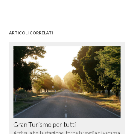
ARTICOLI CORRELATI
Gran Turismo per tutti
Arriva la bella stagione, torna la voglia di vacanza