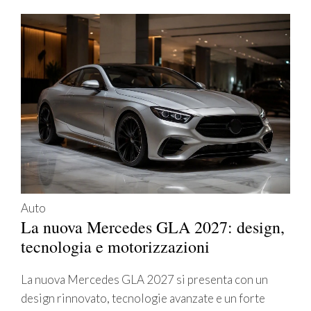
Auto
La nuova Mercedes GLA 2027: design,
tecnologia e motorizzazioni
La nuova Mercedes GLA 2027 si presenta con un
design rinnovato, tecnologie avanzate e un forte