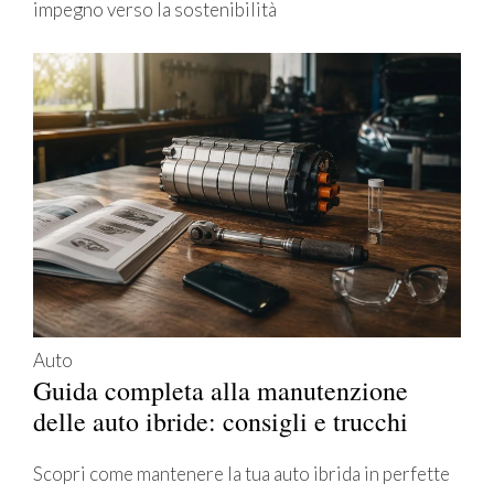
impegno verso la sostenibilità
Auto
Guida completa alla manutenzione
delle auto ibride: consigli e trucchi
Scopri come mantenere la tua auto ibrida in perfette