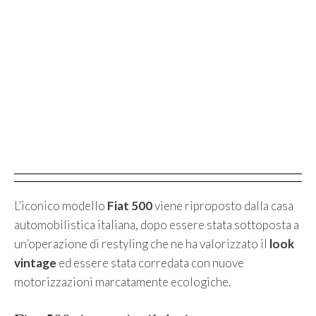
L’iconico modello
Fiat
500
viene riproposto dalla casa
automobilistica italiana, dopo essere stata sottoposta a
un’operazione di restyling che ne ha valorizzato il
look
vintage
ed essere stata corredata con nuove
motorizzazioni marcatamente ecologiche.