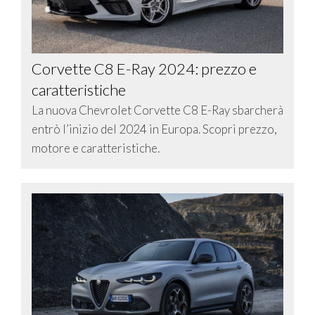
Corvette C8 E-Ray 2024: prezzo e
caratteristiche
La nuova Chevrolet Corvette C8 E-Ray sbarcherà
entrò l’inizio del 2024 in Europa. Scopri prezzo,
motore e caratteristiche.