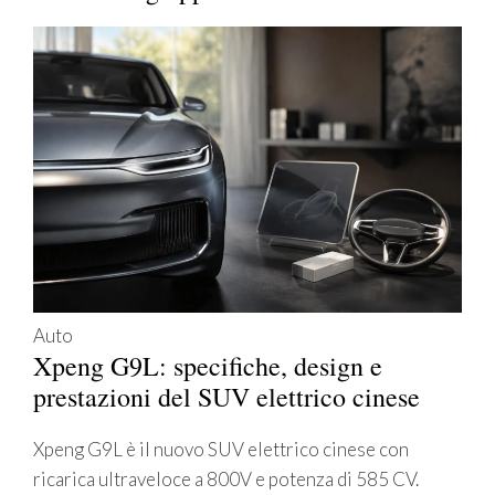
Auto
Xpeng G9L: specifiche, design e
prestazioni del SUV elettrico cinese
Xpeng G9L è il nuovo SUV elettrico cinese con
ricarica ultraveloce a 800V e potenza di 585 CV.