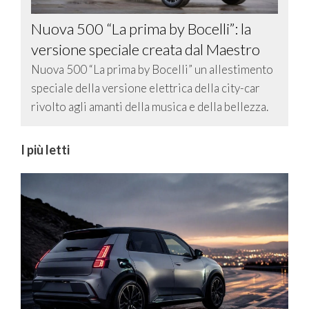
Nuova 500 “La prima by Bocelli”: la
versione speciale creata dal Maestro
Nuova 500 “La prima by Bocelli” un allestimento
speciale della versione elettrica della city-car
rivolto agli amanti della musica e della bellezza.
I più letti