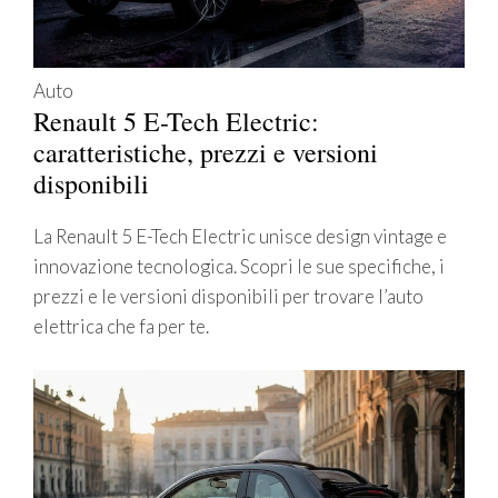
Auto
Renault 5 E-Tech Electric:
caratteristiche, prezzi e versioni
disponibili
La Renault 5 E-Tech Electric unisce design vintage e
innovazione tecnologica. Scopri le sue specifiche, i
prezzi e le versioni disponibili per trovare l’auto
elettrica che fa per te.