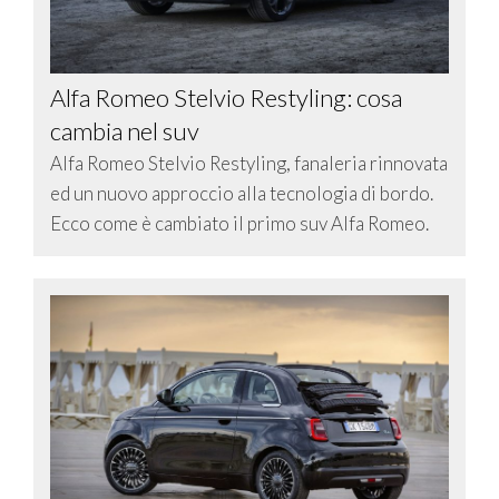
Alfa Romeo Stelvio Restyling: cosa
cambia nel suv
Alfa Romeo Stelvio Restyling, fanaleria rinnovata
ed un nuovo approccio alla tecnologia di bordo.
Ecco come è cambiato il primo suv Alfa Romeo.