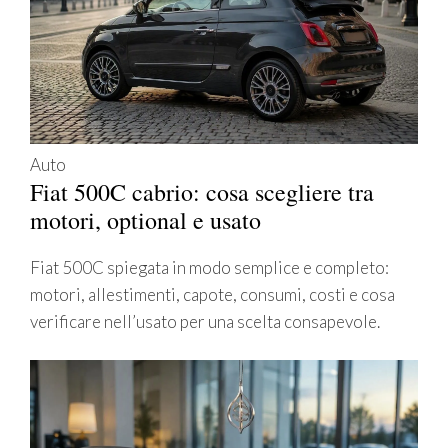
Auto
Fiat 500C cabrio: cosa scegliere tra
motori, optional e usato
Fiat 500C spiegata in modo semplice e completo:
motori, allestimenti, capote, consumi, costi e cosa
verificare nell’usato per una scelta consapevole.