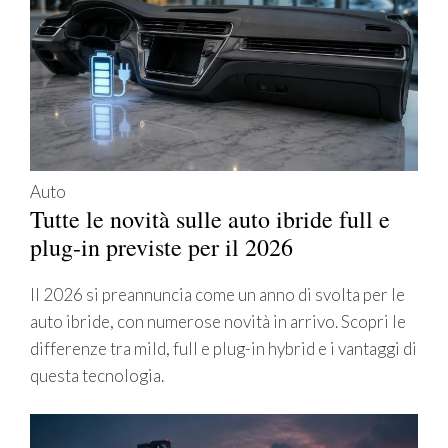
Auto
Tutte le novità sulle auto ibride full e
plug-in previste per il 2026
Il 2026 si preannuncia come un anno di svolta per le
auto ibride, con numerose novità in arrivo. Scopri le
differenze tra mild, full e plug-in hybrid e i vantaggi di
questa tecnologia.