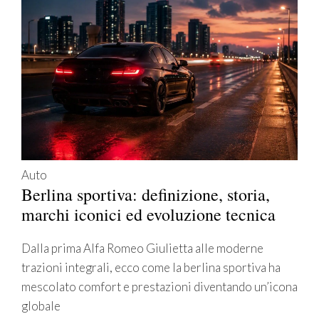
Auto
Berlina sportiva: definizione, storia,
marchi iconici ed evoluzione tecnica
Dalla prima Alfa Romeo Giulietta alle moderne
trazioni integrali, ecco come la berlina sportiva ha
mescolato comfort e prestazioni diventando un’icona
globale