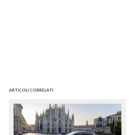
ARTICOLI CORRELATI