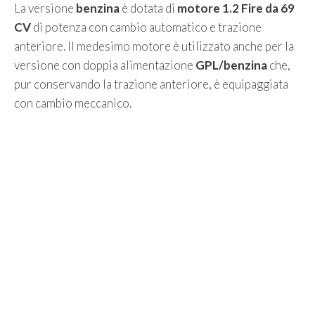
La versione
benzina
è dotata di
motore 1.2 Fire da 69
CV
di potenza con cambio automatico e trazione
anteriore. Il medesimo motore è utilizzato anche per la
versione con doppia alimentazione
GPL/benzina
che,
pur conservando la trazione anteriore, è equipaggiata
con cambio meccanico.