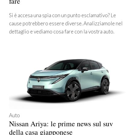
fare
Si è accesa una spia con un punto esclamativo? Le
cause potrebbero essere diverse. Analizziamole nel
dettaglio e vediamo cosa fare con la vostra auto.
Auto
Nissan Ariya: le prime news sul suv
della casa giapponese