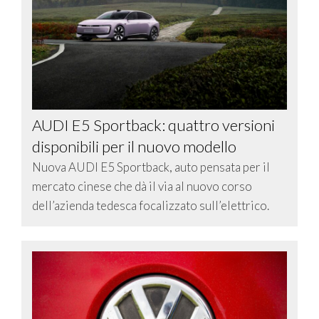
AUDI E5 Sportback: quattro versioni
disponibili per il nuovo modello
Nuova AUDI E5 Sportback, auto pensata per il
mercato cinese che dà il via al nuovo corso
dell’azienda tedesca focalizzato sull’elettrico.