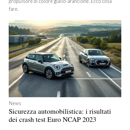
propulsore di colore giallo-arancione. Ecco cosa
fare.
News
Sicurezza automobilistica: i risultati
dei crash test Euro NCAP 2023