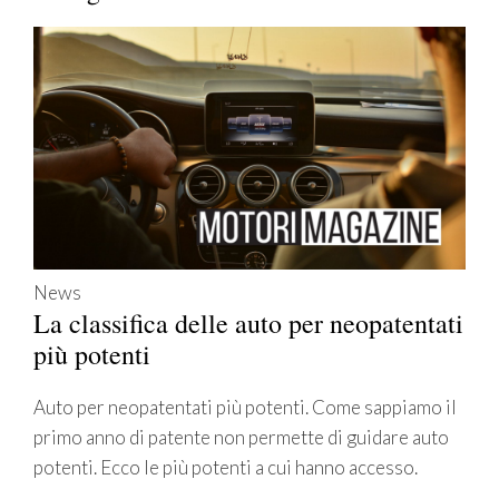
News
La classifica delle auto per neopatentati
più potenti
Auto per neopatentati più potenti. Come sappiamo il
primo anno di patente non permette di guidare auto
potenti. Ecco le più potenti a cui hanno accesso.