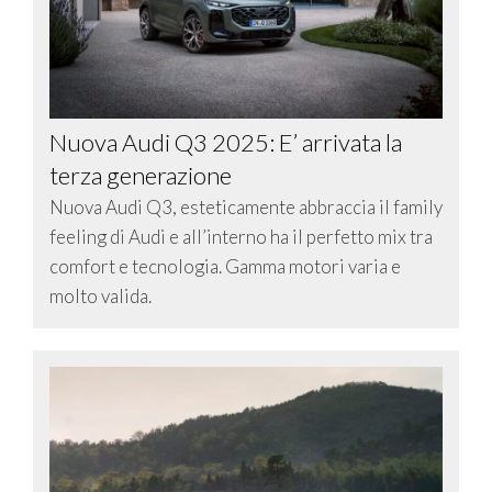
Nuova Audi Q3 2025: E’ arrivata la
terza generazione
Nuova Audi Q3, esteticamente abbraccia il family
feeling di Audi e all’interno ha il perfetto mix tra
comfort e tecnologia. Gamma motori varia e
molto valida.