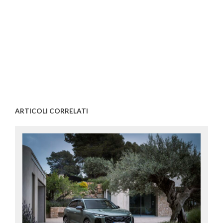
ARTICOLI CORRELATI