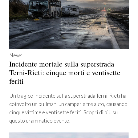
News
Incidente mortale sulla superstrada
Terni-Rieti: cinque morti e ventisette
feriti
Un tragico incidente sulla superstrada Terni-Rieti ha
coinvolto un pullman, un camper e tre auto, causando
cinque vittime e ventisette feriti. Scopri di più su
questo drammatico evento.