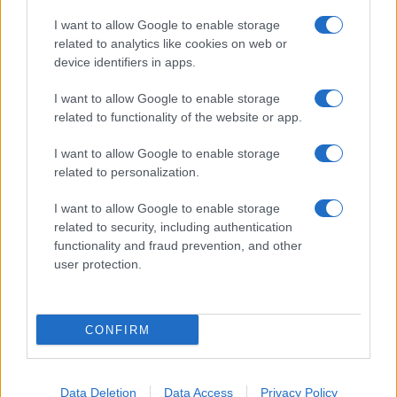
I want to allow Google to enable storage
related to analytics like cookies on web or
device identifiers in apps.
I want to allow Google to enable storage
related to functionality of the website or app.
I want to allow Google to enable storage
related to personalization.
I want to allow Google to enable storage
related to security, including authentication
functionality and fraud prevention, and other
user protection.
CONFIRM
Data Deletion
Data Access
Privacy Policy