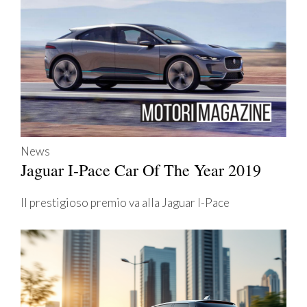
News
Jaguar I-Pace Car Of The Year 2019
Il prestigioso premio va alla Jaguar I-Pace