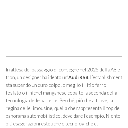
In attesa del passaggio di consegne nel 2025 della A8 e-
tron, un designer ha ideato un’
Audi RS8
. L’establishment
sta subendo un duro colpo, o meglio il litio ferro
fosfato o il nichel manganese cobalto, a seconda della
tecnologia delle batterie. Perché, più che altrove, la
regina delle limousine, quella che rappresenta il top del
panorama automobilistico, deve dare l’esempio. Niente
più esagerazioni estetiche o tecnologiche e,