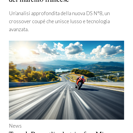
Un’analisi approfondita della nuova DS N°8, un
crossover coupé che unisce lusso e tecnologia
avanzata.
News