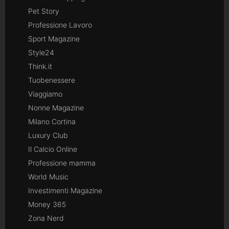
Pet Story
Professione Lavoro
Sport Magazine
Style24
Think.it
Tuobenessere
Viaggiamo
Nonne Magazine
Milano Cortina
Luxury Club
Il Calcio Online
Professione mamma
World Music
Investimenti Magazine
Money 365
Zona Nerd