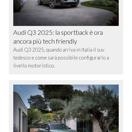
Audi Q3 2025: la sportback è ora
ancora più tech friendly
Audi Q3 2025, quando arriva in Italia il suv
tedesco e come sarà possibile configurarlo a
livello motoristico.