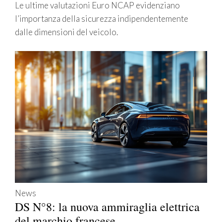
Le ultime valutazioni Euro NCAP evidenziano
l’importanza della sicurezza indipendentemente
dalle dimensioni del veicolo.
News
DS N°8: la nuova ammiraglia elettrica
del marchio francese