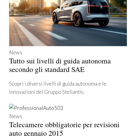
News
Tutto sui livelli di guida autonoma
secondo gli standard SAE
Scopri i diversi livelli di guida autonoma e le
innovazioni del Gruppo Stellantis.
News
Telecamere obbligatorie per revisioni
auto gennaio 2015