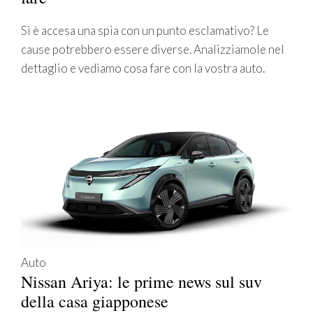
Si è accesa una spia con un punto esclamativo? Le
cause potrebbero essere diverse. Analizziamole nel
dettaglio e vediamo cosa fare con la vostra auto.
Auto
Nissan Ariya: le prime news sul suv
della casa giapponese