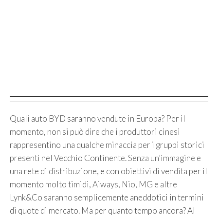
Quali auto BYD saranno vendute in Europa? Per il
momento, non si può dire che i produttori cinesi
rappresentino una qualche minaccia per i gruppi storici
presenti nel Vecchio Continente. Senza un’immagine e
una rete di distribuzione, e con obiettivi di vendita per il
momento molto timidi, Aiways, Nio, MG e altre
Lynk&Co saranno semplicemente aneddotici in termini
di quote di mercato. Ma per quanto tempo ancora? Al