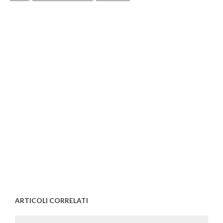
ARTICOLI CORRELATI