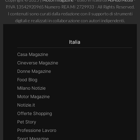
P.IVA 13542920965 Numero REA MI 2729933 - All Rights Reserved.
I contenuti sono curati dalla redazione con il supporto di strumenti
digitali e realizzati in collaborazione con autori indipendenti.
Italia
Casa Magazine
Cineverse Magazine
Donne Magazine
Food Blog
Milano Notizie
Motor Magazine
Notizie.it
Offerte Shopping
Pet Story
Professione Lavoro
Sport Magazine