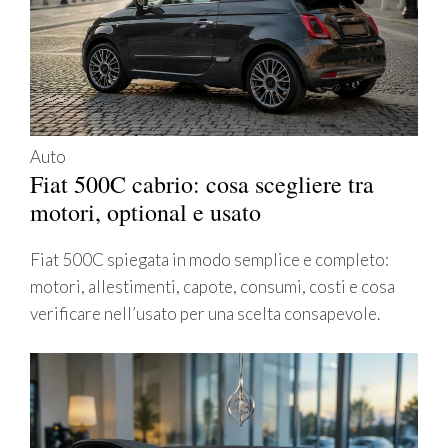
Auto
Fiat 500C cabrio: cosa scegliere tra
motori, optional e usato
Fiat 500C spiegata in modo semplice e completo:
motori, allestimenti, capote, consumi, costi e cosa
verificare nell’usato per una scelta consapevole.