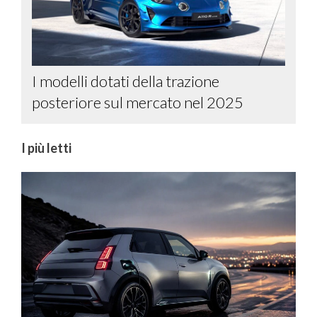
I modelli dotati della trazione
posteriore sul mercato nel 2025
I più letti