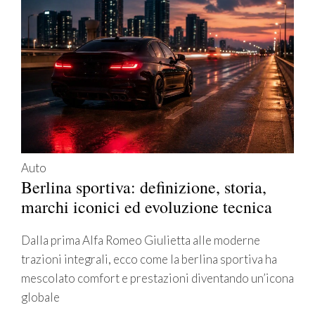
Auto
Berlina sportiva: definizione, storia,
marchi iconici ed evoluzione tecnica
Dalla prima Alfa Romeo Giulietta alle moderne
trazioni integrali, ecco come la berlina sportiva ha
mescolato comfort e prestazioni diventando un’icona
globale