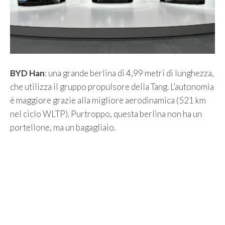
BYD Han
: una grande berlina di 4,99 metri di lunghezza,
che utilizza il gruppo propulsore della Tang. L’autonomia
è maggiore grazie alla migliore aerodinamica (521 km
nel ciclo WLTP). Purtroppo, questa berlina non ha un
portellone, ma un bagagliaio.