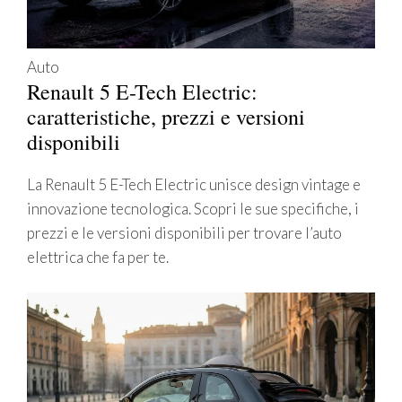
Auto
Renault 5 E-Tech Electric:
caratteristiche, prezzi e versioni
disponibili
La Renault 5 E-Tech Electric unisce design vintage e
innovazione tecnologica. Scopri le sue specifiche, i
prezzi e le versioni disponibili per trovare l’auto
elettrica che fa per te.