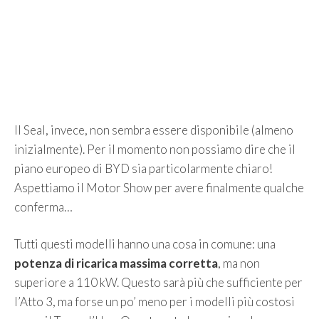
Il Seal, invece, non sembra essere disponibile (almeno
inizialmente). Per il momento non possiamo dire che il
piano europeo di BYD sia particolarmente chiaro!
Aspettiamo il Motor Show per avere finalmente qualche
conferma…
Tutti questi modelli hanno una cosa in comune: una
potenza di ricarica massima corretta
, ma non
superiore a 110 kW. Questo sarà più che sufficiente per
l’Atto 3, ma forse un po’ meno per i modelli più costosi