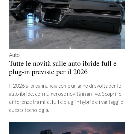
Auto
Tutte le novità sulle auto ibride full e
plug-in previste per il 2026
Il 2026 si preannuncia come un anno di svolta per le
auto ibride, con numerose novità in arrivo. Scopri le
differenze tra mild, full e plug-in hybrid e i vantaggi di
questa tecnologia.