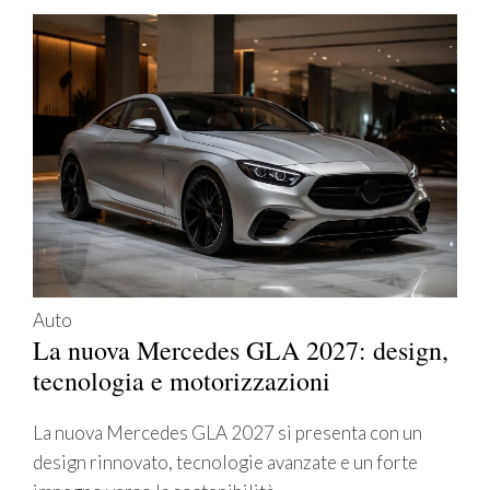
Auto
La nuova Mercedes GLA 2027: design,
tecnologia e motorizzazioni
La nuova Mercedes GLA 2027 si presenta con un
design rinnovato, tecnologie avanzate e un forte