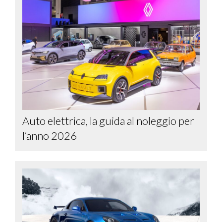
Auto elettrica, la guida al noleggio per
l’anno 2026