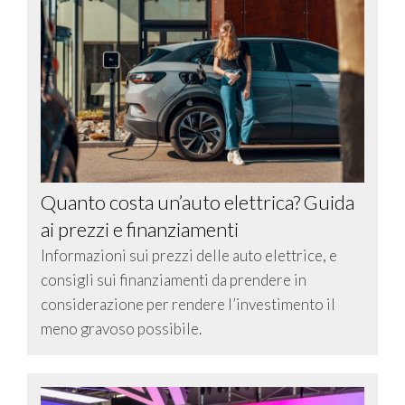
Quanto costa un’auto elettrica? Guida
ai prezzi e finanziamenti
Informazioni sui prezzi delle auto elettrice, e
consigli sui finanziamenti da prendere in
considerazione per rendere l’investimento il
meno gravoso possibile.