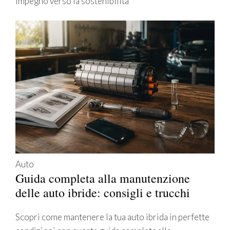
impegno verso la sostenibilità
Auto
Guida completa alla manutenzione
delle auto ibride: consigli e trucchi
Scopri come mantenere la tua auto ibrida in perfette