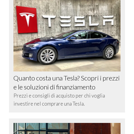
Quanto costa una Tesla? Scopri i prezzi
e le soluzioni di finanziamento
Prezzi e consigli di acquisto per chi voglia
investire nel comprare una Tesla.