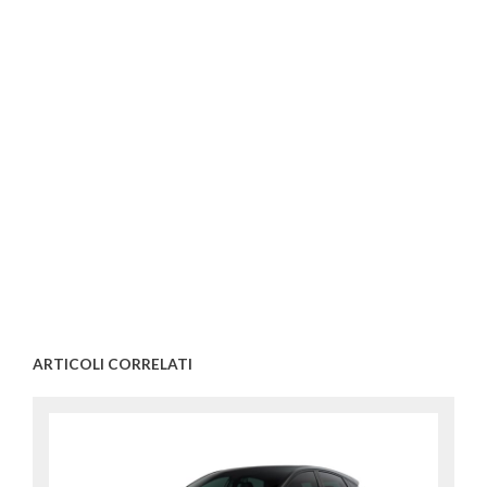
ARTICOLI CORRELATI