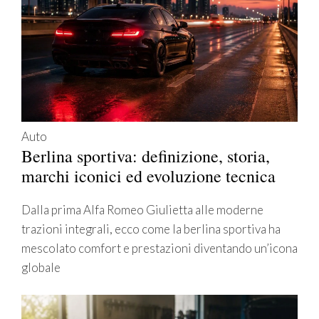
Auto
Berlina sportiva: definizione, storia,
marchi iconici ed evoluzione tecnica
Dalla prima Alfa Romeo Giulietta alle moderne
trazioni integrali, ecco come la berlina sportiva ha
mescolato comfort e prestazioni diventando un’icona
globale