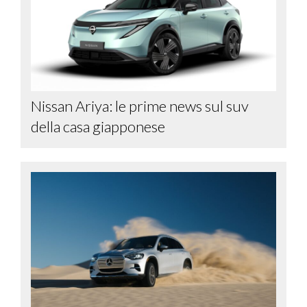
Nissan Ariya: le prime news sul suv
della casa giapponese