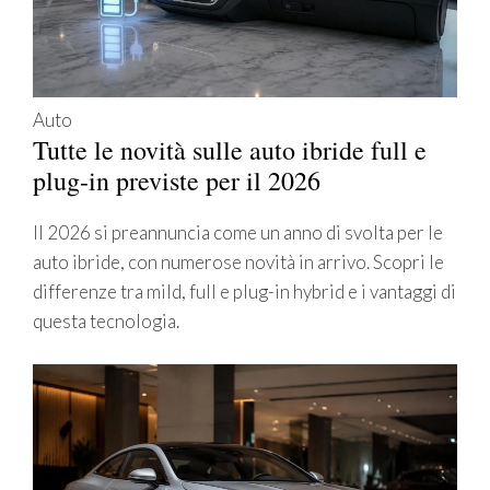
Auto
Tutte le novità sulle auto ibride full e
plug-in previste per il 2026
Il 2026 si preannuncia come un anno di svolta per le
auto ibride, con numerose novità in arrivo. Scopri le
differenze tra mild, full e plug-in hybrid e i vantaggi di
questa tecnologia.