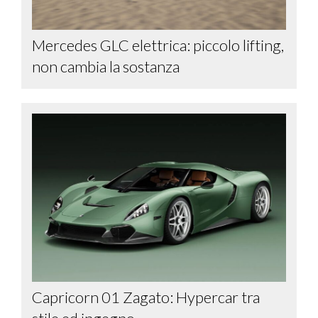
Mercedes GLC elettrica: piccolo lifting,
non cambia la sostanza
Capricorn 01 Zagato: Hypercar tra