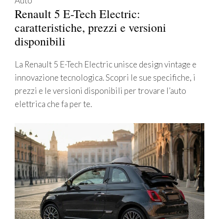
Auto
Renault 5 E-Tech Electric:
caratteristiche, prezzi e versioni
disponibili
La Renault 5 E-Tech Electric unisce design vintage e
innovazione tecnologica. Scopri le sue specifiche, i
prezzi e le versioni disponibili per trovare l’auto
elettrica che fa per te.