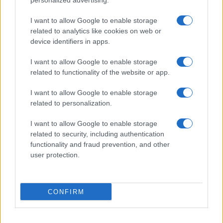
personalized advertising.
I want to allow Google to enable storage
related to analytics like cookies on web or
device identifiers in apps.
I want to allow Google to enable storage
related to functionality of the website or app.
I want to allow Google to enable storage
related to personalization.
I want to allow Google to enable storage
related to security, including authentication
functionality and fraud prevention, and other
user protection.
CONFIRM