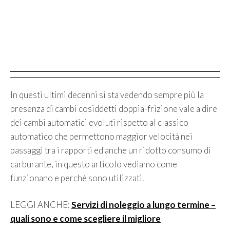
In questi ultimi decenni si sta vedendo sempre più la
presenza di cambi cosiddetti doppia-frizione vale a dire
dei cambi automatici evoluti rispetto al classico
automatico che permettono maggior velocità nei
passaggi tra i rapporti ed anche un ridotto consumo di
carburante, in questo articolo vediamo come
funzionano e perché sono utilizzati.
LEGGI ANCHE:
Servizi di noleggio a lungo termine –
quali sono e come scegliere il migliore