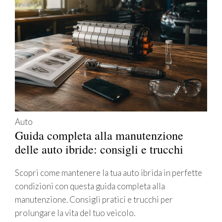
Auto
Guida completa alla manutenzione
delle auto ibride: consigli e trucchi
Scopri come mantenere la tua auto ibrida in perfette
condizioni con questa guida completa alla
manutenzione. Consigli pratici e trucchi per
prolungare la vita del tuo veicolo.