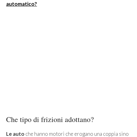
automatico?
Che tipo di frizioni adottano?
Le auto
che hanno motori che erogano una coppia sino