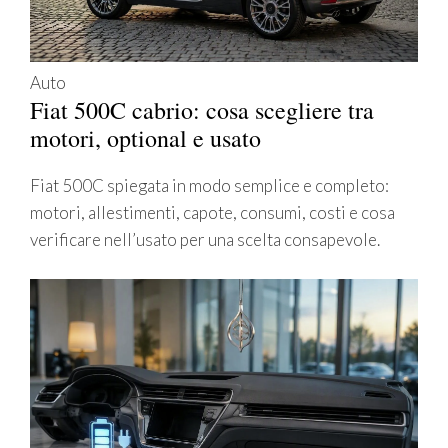
Auto
Fiat 500C cabrio: cosa scegliere tra
motori, optional e usato
Fiat 500C spiegata in modo semplice e completo:
motori, allestimenti, capote, consumi, costi e cosa
verificare nell’usato per una scelta consapevole.