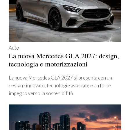
Auto
La nuova Mercedes GLA 2027: design,
tecnologia e motorizzazioni
La nuova Mercedes GLA 2027 si presenta con un
design rinnovato, tecnologie avanzate e un forte
impegno verso la sostenibilità