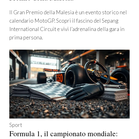
Il Gran Premio della Malesia è un evento storico nel
calendario MotoGP. Scopri il fascino del Sepang
International Circuit e vivi l’adrenalina della gara in
prima persona.
Sport
Formula 1, il campionato mondiale: