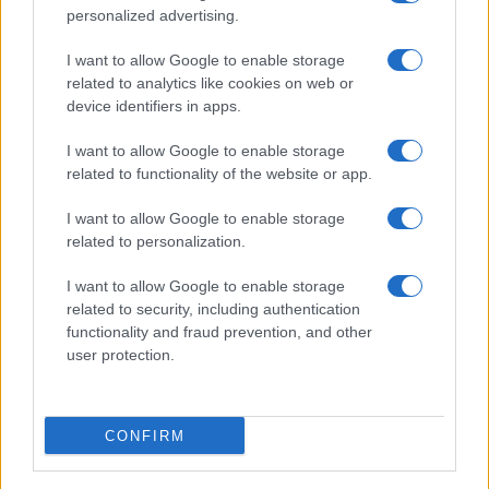
personalized advertising.
I want to allow Google to enable storage
related to analytics like cookies on web or
device identifiers in apps.
I want to allow Google to enable storage
related to functionality of the website or app.
I want to allow Google to enable storage
related to personalization.
I want to allow Google to enable storage
related to security, including authentication
functionality and fraud prevention, and other
user protection.
CONFIRM