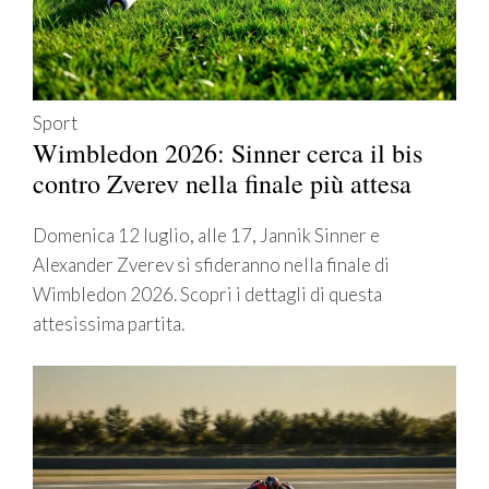
Sport
Wimbledon 2026: Sinner cerca il bis
contro Zverev nella finale più attesa
Domenica 12 luglio, alle 17, Jannik Sinner e
Alexander Zverev si sfideranno nella finale di
Wimbledon 2026. Scopri i dettagli di questa
attesissima partita.