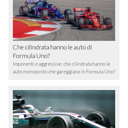
Che cilindrata hanno le auto di
Formula Uno?
Imponenti e aggressive: che cilindrata hanno le
auto monoposto che gareggiano in Formula Uno?