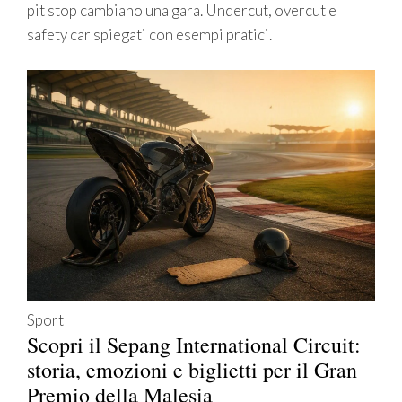
pit stop cambiano una gara. Undercut, overcut e
safety car spiegati con esempi pratici.
Sport
Scopri il Sepang International Circuit:
storia, emozioni e biglietti per il Gran
Premio della Malesia