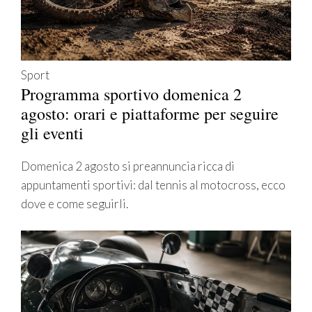
Sport
Programma sportivo domenica 2
agosto: orari e piattaforme per seguire
gli eventi
Domenica 2 agosto si preannuncia ricca di
appuntamenti sportivi: dal tennis al motocross, ecco
dove e come seguirli.