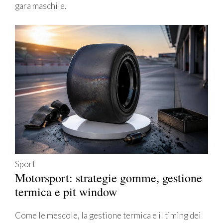
gara maschile.
Sport
Motorsport: strategie gomme, gestione
termica e pit window
Come le mescole, la gestione termica e il timing dei