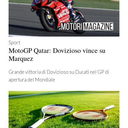
Sport
MotoGP Qatar: Dovizioso vince su
Marquez
Grande vittoria di Dovizioso su Ducati nel GP di
apertura del Mondiale