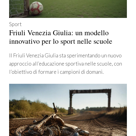
Sport
Friuli Venezia Giulia: un modello
innovativo per lo sport nelle scuole
Il Friuli Venezia Giulia sta sperimentando un nuovo
approccio all’educazione sportiva nelle scuole, con
l’obiettivo di formare i campioni di domani.