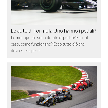
Le auto di Formula Uno hanno i pedali?
Le monoposto sono dotate di pedali? E in tal
caso, come funzionano? Ecco tutto ciò che
dovreste sapere.