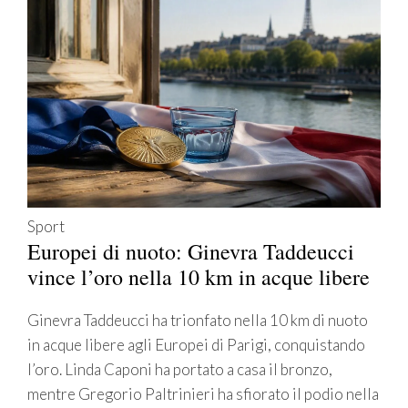
Sport
Europei di nuoto: Ginevra Taddeucci
vince l’oro nella 10 km in acque libere
Ginevra Taddeucci ha trionfato nella 10 km di nuoto
in acque libere agli Europei di Parigi, conquistando
l’oro. Linda Caponi ha portato a casa il bronzo,
mentre Gregorio Paltrinieri ha sfiorato il podio nella