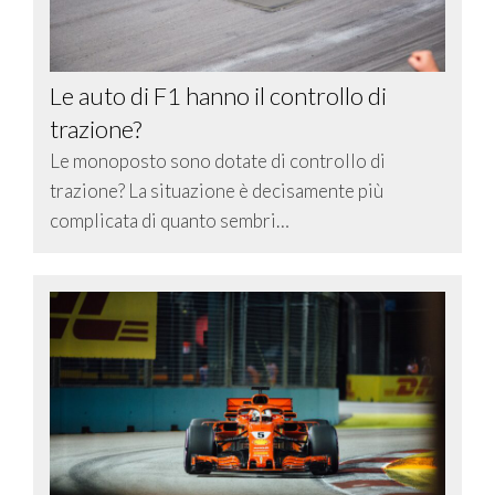
Le auto di F1 hanno il controllo di
trazione?
Le monoposto sono dotate di controllo di
trazione? La situazione è decisamente più
complicata di quanto sembri…