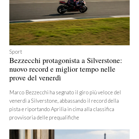
Sport
Bezzecchi protagonista a Silverstone:
nuovo record e miglior tempo nelle
prove del venerdì
Marco Bezzecchi ha segnato il giro più veloce del
venerdì a Silverstone, abbassando il record della
pista e riportando Aprilia in cima alla classifica
provvisoria delle prequalifiche