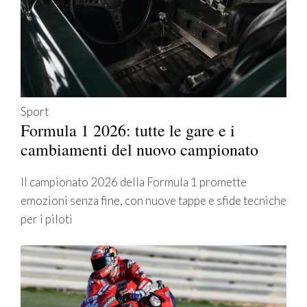
Sport
Formula 1 2026: tutte le gare e i
cambiamenti del nuovo campionato
Il campionato 2026 della Formula 1 promette
emozioni senza fine, con nuove tappe e sfide tecniche
per i piloti