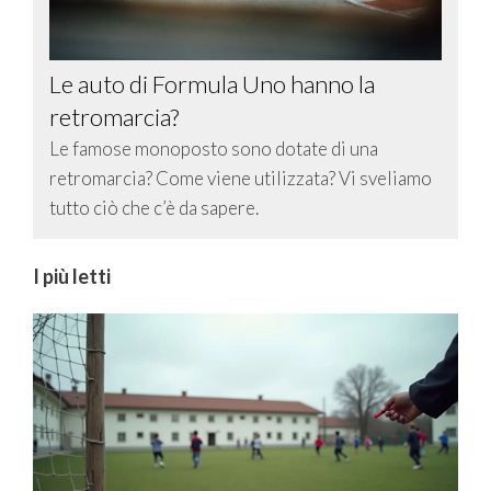
Le auto di Formula Uno hanno la
retromarcia?
Le famose monoposto sono dotate di una
retromarcia? Come viene utilizzata? Vi sveliamo
tutto ciò che c’è da sapere.
I più letti