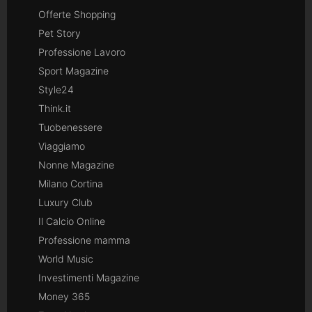
Offerte Shopping
Pet Story
Professione Lavoro
Sport Magazine
Style24
Think.it
Tuobenessere
Viaggiamo
Nonne Magazine
Milano Cortina
Luxury Club
Il Calcio Online
Professione mamma
World Music
Investimenti Magazine
Money 365