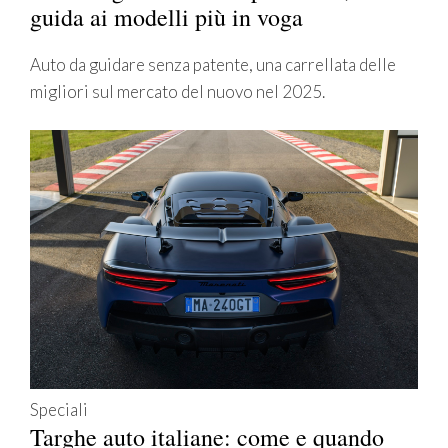
guida ai modelli più in voga
Auto da guidare senza patente, una carrellata delle
migliori sul mercato del nuovo nel 2025.
Speciali
Targhe auto italiane: come e quando