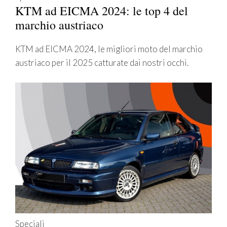
KTM ad EICMA 2024: le top 4 del
marchio austriaco
KTM ad EICMA 2024, le migliori moto del marchio
austriaco per il 2025 catturate dai nostri occhi.
Speciali