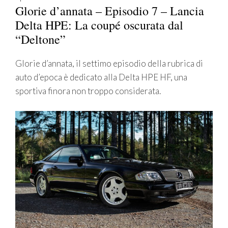
Glorie d’annata – Episodio 7 – Lancia
Delta HPE: La coupé oscurata dal
“Deltone”
Glorie d’annata, il settimo episodio della rubrica di
auto d’epoca è dedicato alla Delta HPE HF, una
sportiva finora non troppo considerata.