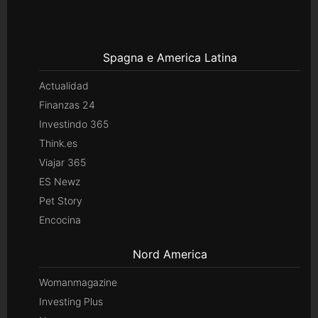
Spagna e America Latina
Actualidad
Finanzas 24
Investindo 365
Think.es
Viajar 365
ES Newz
Pet Story
Encocina
Nord America
Womanmagazine
Investing Plus