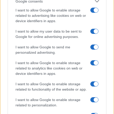
Google consents
NL Newz
I want to allow Google to enable storage
related to advertising like cookies on web or
device identifiers in apps.
I want to allow my user data to be sent to
Google for online advertising purposes.
I want to allow Google to send me
personalized advertising.
I want to allow Google to enable storage
related to analytics like cookies on web or
device identifiers in apps.
I want to allow Google to enable storage
related to functionality of the website or app.
I want to allow Google to enable storage
related to personalization.