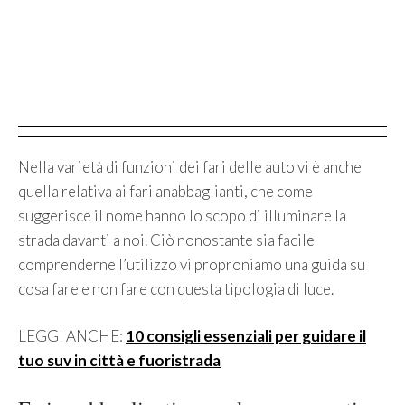
Nella varietà di funzioni dei fari delle auto vi è anche
quella relativa ai fari anabbaglianti, che come
suggerisce il nome hanno lo scopo di illuminare la
strada davanti a noi. Ciò nonostante sia facile
comprenderne l’utilizzo vi proproniamo una guida su
cosa fare e non fare con questa tipologia di luce.
LEGGI ANCHE:
10 consigli essenziali per guidare il
tuo suv in città e fuoristrada