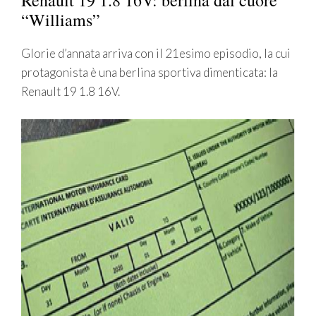
Renault 19 1.8 16V: berlina dal cuore
“Williams”
Glorie d’annata arriva con il 21esimo episodio, la cui
protagonista è una berlina sportiva dimenticata: la
Renault 19 1.8 16V.