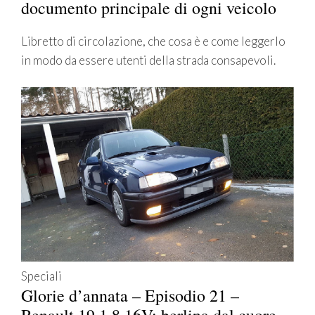
documento principale di ogni veicolo
Libretto di circolazione, che cosa è e come leggerlo
in modo da essere utenti della strada consapevoli.
Speciali
Glorie d’annata – Episodio 21 –