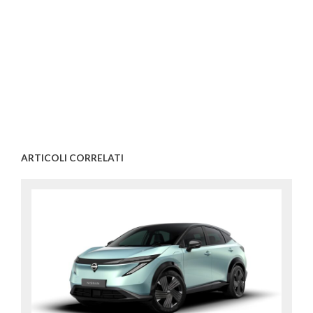
ARTICOLI CORRELATI