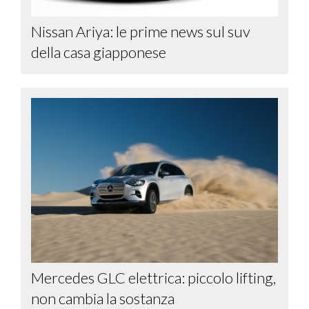
Nissan Ariya: le prime news sul suv
della casa giapponese
Mercedes GLC elettrica: piccolo lifting,
non cambia la sostanza