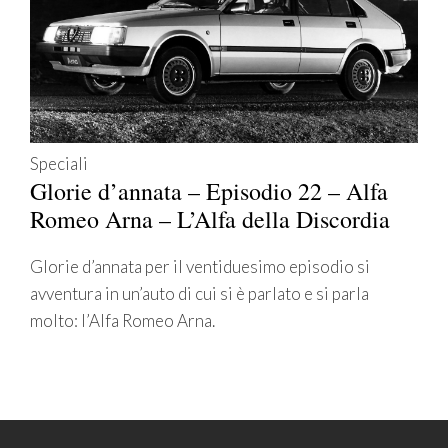
Speciali
Glorie d’annata – Episodio 22 – Alfa
Romeo Arna – L’Alfa della Discordia
Glorie d’annata per il ventiduesimo episodio si
avventura in un’auto di cui si è parlato e si parla
molto: l’Alfa Romeo Arna.