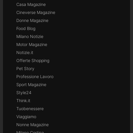
Casa Magazine
Cineverse Magazine
Donne Magazine
Food Blog
Milano Notizie
Motor Magazine
Notizie.it
Offerte Shopping
Pet Story
Professione Lavoro
Sport Magazine
Style24
Think.it
Tuobenessere
Viaggiamo
Nonne Magazine
Milano Cortina