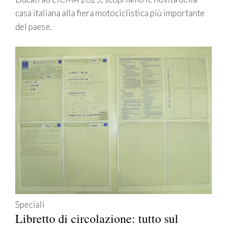
casa italiana alla fiera motociclistica più importante
del paese.
Speciali
Libretto di circolazione: tutto sul